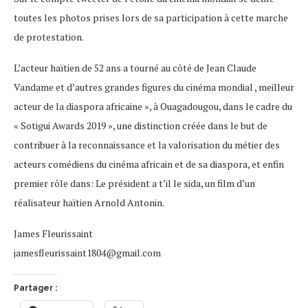
toutes les photos prises lors de sa participation à cette marche
de protestation.
L’acteur haïtien de 52 ans a tourné au côté de Jean Claude
Vandame et d’autres grandes figures du cinéma mondial , meilleur
acteur de la diaspora africaine », à Ouagadougou, dans le cadre du
« Sotigui Awards 2019 », une distinction créée dans le but de
contribuer à la reconnaissance et la valorisation du métier des
acteurs comédiens du cinéma africain et de sa diaspora, et enfin
premier rôle dans: Le président a t’il le sida, un film d’un
réalisateur haïtien Arnold Antonin.
James Fleurissaint
jamesfleurissaint1804@gmail.com
Partager :