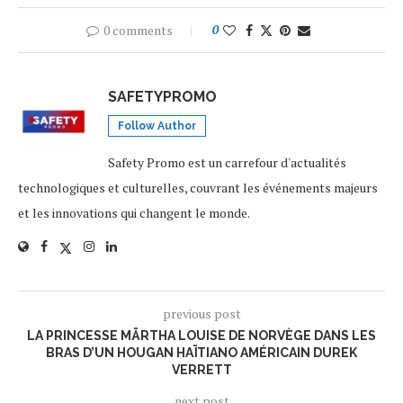
0 comments
0
SAFETYPROMO
Follow Author
Safety Promo est un carrefour d'actualités
technologiques et culturelles, couvrant les événements majeurs
et les innovations qui changent le monde.
previous post
LA PRINCESSE MÄRTHA LOUISE DE NORVÈGE DANS LES
BRAS D’UN HOUGAN HAÏTIANO AMÉRICAIN DUREK
VERRETT
next post