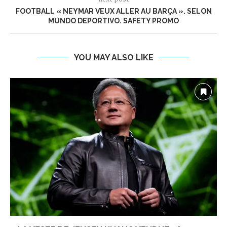
FOOTBALL « NEYMAR VEUX ALLER AU BARÇA ». SELON
MUNDO DEPORTIVO. SAFETY PROMO
YOU MAY ALSO LIKE