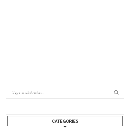
CATÉGORIES