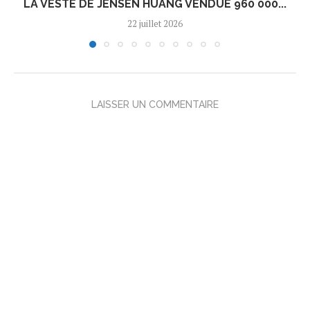
LA VESTE DE JENSEN HUANG VENDUE 960 000...
22 juillet 2026
LAISSER UN COMMENTAIRE