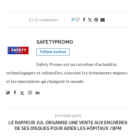
0 comments
0
SAFETYPROMO
Follow Author
Safety Promo est un carrefour d'actualités
technologiques et culturelles, couvrant les événements majeurs
et les innovations qui changent le monde.
previous post
LE RAPPEUR JUL ORGANISE UNE VENTE AUX ENCHÈRES
DE SES DISQUES POUR AIDER LES HÔPITAUX /BFM