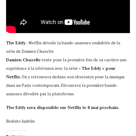
The Eddy
: Netflix dévoile la bande-annonce endiablée de la
série de Damien Chazelle
Damien Chazelle
tente pour la première fois de sa carrière une
expérience à la télévision avec la série «
The Eddy » pour
Netflix
. On y retrouvera dedans son obsession pour la musique
dans un Paris contemporain. Découvrez la première bande-
annonce dévoilée par la plateforme.
The Eddy sera disponible sur Netflix le 8 mai prochain.
Bedoite Judelin