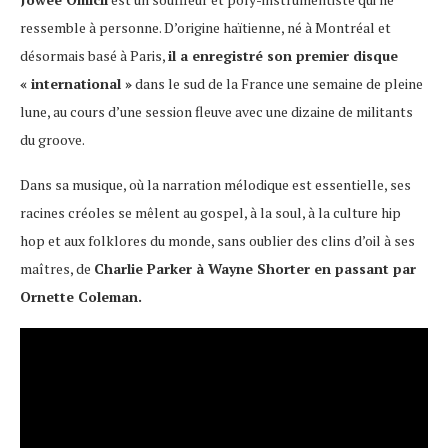
ressemble à personne. D’origine haïtienne, né à Montréal et
désormais basé à Paris,
il a enregistré son premier disque
« international »
dans le sud de la France une semaine de pleine
lune, au cours d’une session fleuve avec une dizaine de militants
du groove.
Dans sa musique, où la narration mélodique est essentielle, ses
racines créoles se mêlent au gospel, à la soul, à la culture hip
hop et aux folklores du monde, sans oublier des clins d’oil à ses
maîtres, de
Charlie Parker à Wayne Shorter en passant par
Ornette Coleman.