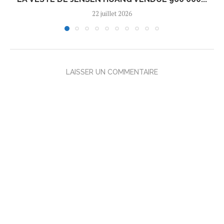
22 juillet 2026
LAISSER UN COMMENTAIRE