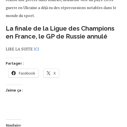
guerre en Ukraine a déjà eu des répercussions notables dans le
monde du sport.
La finale de la Ligue des Champions
en France, le GP de Russie annulé
LIRE LA SUITE
ICI
Partager :
Facebook
X
J’aime ça :
Similaire