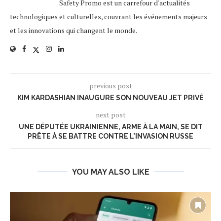
Safety Promo est un carrefour d'actualités
technologiques et culturelles, couvrant les événements majeurs
et les innovations qui changent le monde.
previous post
KIM KARDASHIAN INAUGURE SON NOUVEAU JET PRIVÉ
next post
UNE DÉPUTÉE UKRAINIENNE, ARME À LA MAIN, SE DIT
PRÊTE À SE BATTRE CONTRE L’INVASION RUSSE
YOU MAY ALSO LIKE