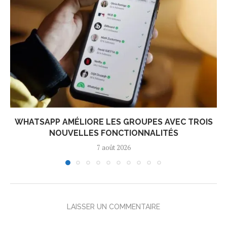
WHATSAPP AMÉLIORE LES GROUPES AVEC TROIS
NOUVELLES FONCTIONNALITÉS
7 août 2026
LAISSER UN COMMENTAIRE