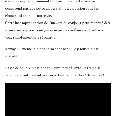
dans un couple notamment lorsque notre partenaire ne
comprend pas que notre univers et notre passion sont les
choses qui animent notre vie.
Cette incompréhension de l’univers du conjoint peut mener à des
mauvaises suppositions, un manque de confiance en l’autre ou
tout simplement une séparation.
Kemay lui-même le dit dans sa chanson : “La jalousie, c’est
maladif”.
La vie de couple n’est pas toujours facile à vivre. Certains se
reconnaîtront peut-être en écoutant le titre “Aya” de Kemay !