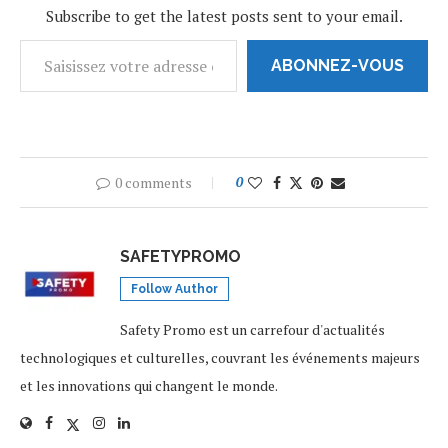
annonce…
Subscribe to get the latest posts sent to your email.
ABONNEZ-VOUS
0 comments
0
SAFETYPROMO
Follow Author
Safety Promo est un carrefour d'actualités
technologiques et culturelles, couvrant les événements majeurs
et les innovations qui changent le monde.