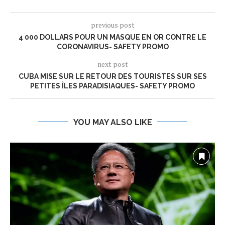
previous post
4 000 DOLLARS POUR UN MASQUE EN OR CONTRE LE
CORONAVIRUS- SAFETY PROMO
next post
CUBA MISE SUR LE RETOUR DES TOURISTES SUR SES
PETITES ÎLES PARADISIAQUES- SAFETY PROMO
YOU MAY ALSO LIKE