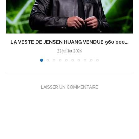
LA VESTE DE JENSEN HUANG VENDUE 960 000...
22 juillet 2026
LAISSER UN COMMENTAIRE