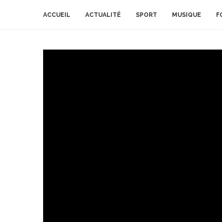
ACCUEIL
ACTUALITÉ
SPORT
MUSIQUE
F