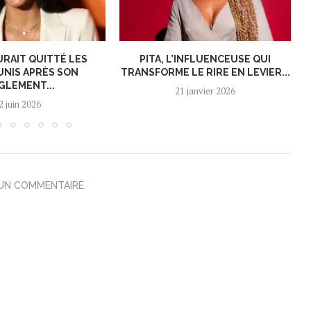
URAIT QUITTÉ LES
PITA, L’INFLUENCEUSE QUI
UNIS APRÈS SON
TRANSFORME LE RIRE EN LEVIER...
GLEMENT...
21 janvier 2026
2 juin 2026
 UN COMMENTAIRE