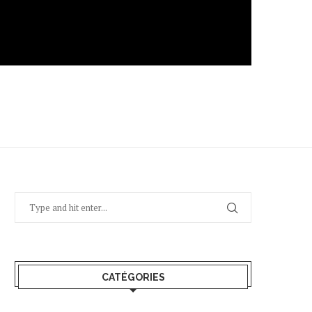
CATÉGORIES