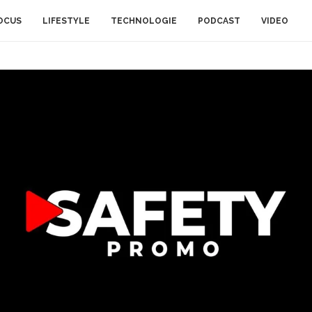
OCUS
LIFESTYLE
TECHNOLOGIE
PODCAST
VIDEO