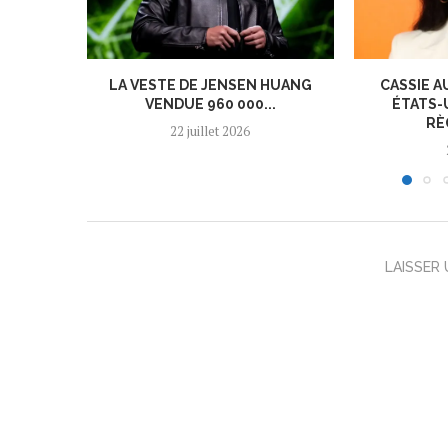
LA VESTE DE JENSEN HUANG
CASSIE A
VENDUE 960 000...
ÉTATS-
RÈ
22 juillet 2026
LAISSER