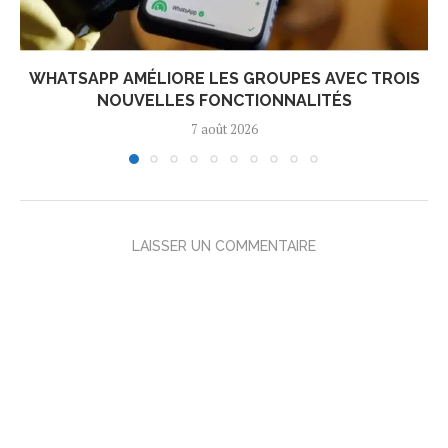
WHATSAPP AMÉLIORE LES GROUPES AVEC TROIS
NOUVELLES FONCTIONNALITÉS
7 août 2026
LAISSER UN COMMENTAIRE