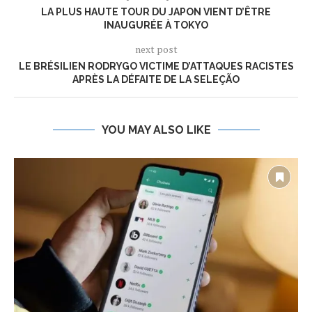
LA PLUS HAUTE TOUR DU JAPON VIENT D’ÊTRE
INAUGURÉE À TOKYO
next post
LE BRÉSILIEN RODRYGO VICTIME D’ATTAQUES RACISTES
APRÈS LA DÉFAITE DE LA SELEÇÃO
YOU MAY ALSO LIKE