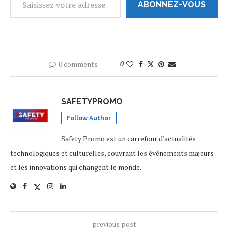
ABONNEZ-VOUS
0 comments
0
SAFETYPROMO
Follow Author
Safety Promo est un carrefour d'actualités
technologiques et culturelles, couvrant les événements majeurs
et les innovations qui changent le monde.
previous post