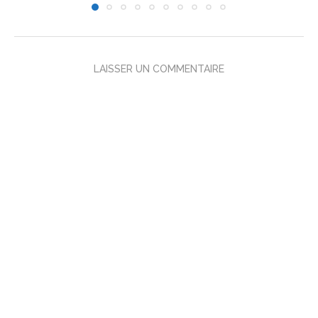
LAISSER UN COMMENTAIRE