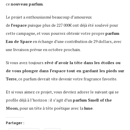
ce
nouveau parfum
.
Le projet a enthousiasmé beaucoup d’amoureux
de
l’espace
puisque plus de 227 000€ ont déjà été soulevé pour
cette campagne, et vous pourrez obtenir votre propre
parfum
Eau de Space
en échange d’une contribution de 29 dollars, avec
une livraison prévue en octobre prochain.
Si vous avez toujours
rêvé d’avoir la tête dans les étoiles ou
de vous plonger dans l’espace tout en gardant les pieds sur
Terre
, ce parfum devrait vite devenir votre fragrance favorite.
Et si vous aimez ce projet, vous devriez adorer le suivant qui se
profile déjà à l’horizon : il s’agit d’un
parfum Smell of the
Moon
, pour un tête à tête poétique avec la
lune
.
Partager :