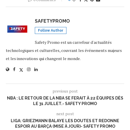
SAFETYPROMO
Follow Author
Safety Promo est un carrefour d'actualités
technologiques et culturelles, couvrant les événements majeurs
et les innovations qui changent le monde.
previous post
NBA : LE RETOUR DE LA NBA SE FERAIT À 22 ÉQUIPES DÈS
LE 31 JUILLET.- SAFETY PROMO
next post
LIGA: GRIEZMANN BALAYE LES DOUTES ET REDONNE
ESPOIR AU BARÇA (MISE À JOUR)- SAFETY PROMO