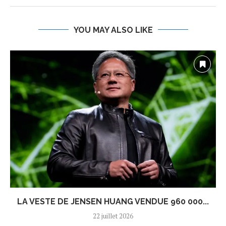
YOU MAY ALSO LIKE
LA VESTE DE JENSEN HUANG VENDUE 960 000...
22 juillet 2026