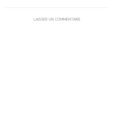
LAISSER UN COMMENTAIRE