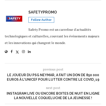
SAFETYPROMO
Follow Author
Safety Promo est un carrefour d'actualités
technologiques et culturelles, couvrant les événements majeurs
et les innovations qui changent le monde.
previous post
LE JOUEUR DU PSG NEYMAR, A FAIT UN DON DE 850 000
EUROS À L’UNICEF POUR LUTTER CONTRE LE COVID_19
next post
INSTAGRAM LIVE OU ENCORE BOITES DE NUIT EN LIGNE
LA NOUVELLE COQUELUCHE DE LA JEUNESSE !