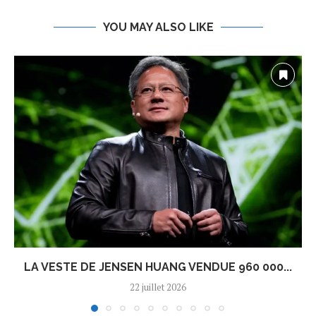
YOU MAY ALSO LIKE
LA VESTE DE JENSEN HUANG VENDUE 960 000...
22 juillet 2026