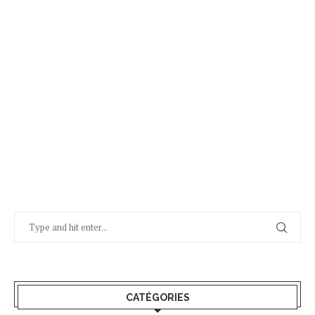
CATÉGORIES