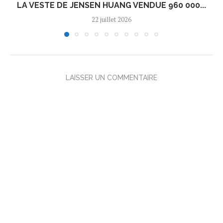
LA VESTE DE JENSEN HUANG VENDUE 960 000...
22 juillet 2026
LAISSER UN COMMENTAIRE