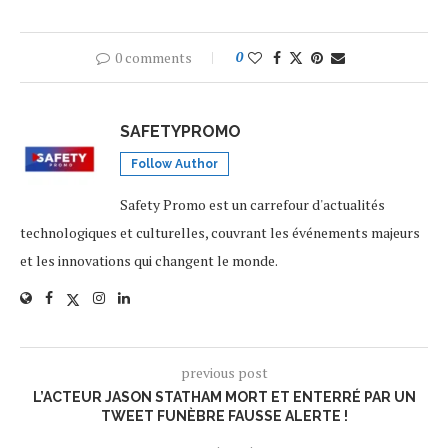
0 comments
0
SAFETYPROMO
Follow Author
Safety Promo est un carrefour d'actualités
technologiques et culturelles, couvrant les événements majeurs
et les innovations qui changent le monde.
previous post
L’ACTEUR JASON STATHAM MORT ET ENTERRÉ PAR UN
TWEET FUNÈBRE FAUSSE ALERTE !