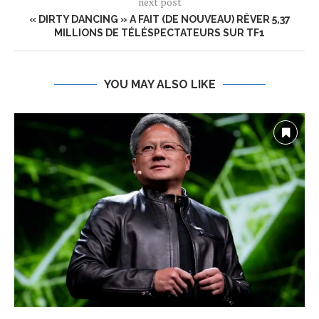
next post
« DIRTY DANCING » A FAIT (DE NOUVEAU) RÊVER 5,37
MILLIONS DE TÉLÉSPECTATEURS SUR TF1
YOU MAY ALSO LIKE