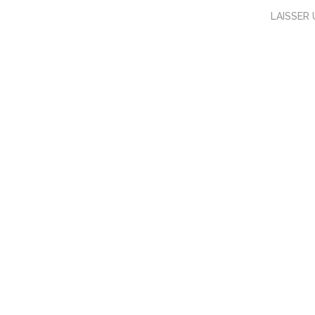
LAISSER