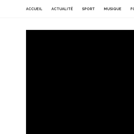
ACCUEIL
ACTUALITÉ
SPORT
MUSIQUE
F