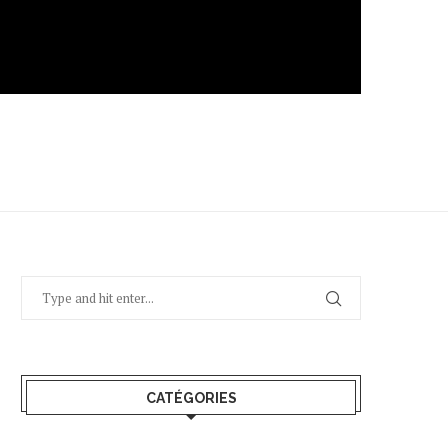
CATÉGORIES