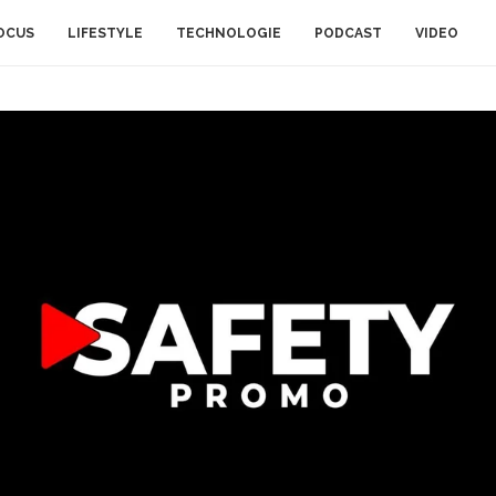
OCUS
LIFESTYLE
TECHNOLOGIE
PODCAST
VIDEO