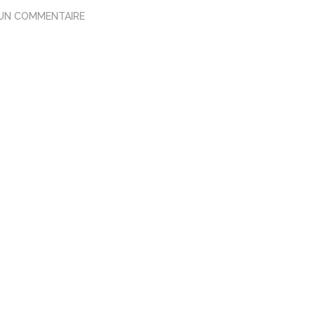
 UN COMMENTAIRE