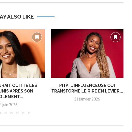
AY ALSO LIKE
URAIT QUITTÉ LES
PITA, L’INFLUENCEUSE QUI
UNIS APRÈS SON
TRANSFORME LE RIRE EN LEVIER...
GLEMENT...
21 janvier 2026
2 juin 2026