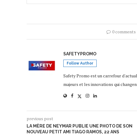
0 comments
SAFETYPROMO
Follow Author
Safety Promo est un carrefour d'actua
majeurs et les innovations qui changen
previous post
LA MÈRE DE NEYMAR PUBLIE UNE PHOTO DE SON
NOUVEAU PETIT AMI TIAGO RAMOS, 22 ANS