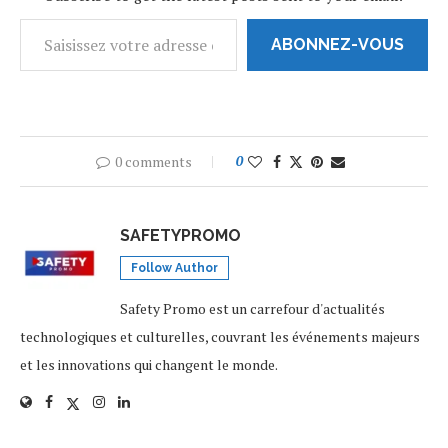
ABONNEZ-VOUS
0 comments
0
SAFETYPROMO
Follow Author
Safety Promo est un carrefour d'actualités
technologiques et culturelles, couvrant les événements majeurs
et les innovations qui changent le monde.