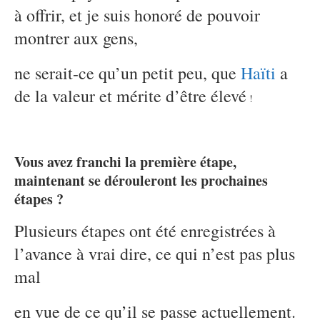
à offrir, et je suis honoré de pouvoir
montrer aux gens,
ne serait-ce qu’un petit peu, que
Haïti
a
de la valeur et mérite d’être élevé
!
Vous avez franchi la première étape,
maintenant se dérouleront les prochaines
étapes ?
Plusieurs étapes ont été enregistrées à
l’avance à vrai dire, ce qui n’est pas plus
mal
en vue de ce qu’il se passe actuellement.