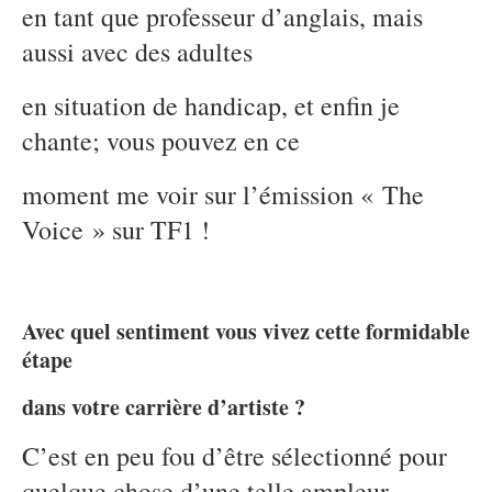
en tant que professeur d’anglais, mais
aussi avec des adultes
en situation de handicap, et enfin je
chante; vous pouvez en ce
moment me voir sur l’émission « The
Voice » sur TF1 !
Avec quel sentiment vous vivez cette formidable
étape
dans votre carrière d’artiste ?
C’est en peu fou d’être sélectionné pour
quelque chose d’une telle ampleur,