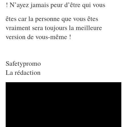
! N’ayez jamais peur d’être qui vous
êtes car la personne que vous êtes
vraiment sera toujours la meilleure
version de vous-même !
Safetypromo
La rédaction