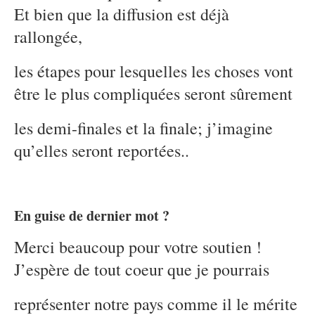
Et bien que la diffusion est déjà
rallongée,
les étapes pour lesquelles les choses vont
être le plus compliquées seront sûrement
les demi-finales et la finale; j’imagine
qu’elles seront reportées..
En guise de dernier mot ?
Merci beaucoup pour votre soutien !
J’espère de tout coeur que je pourrais
représenter notre pays comme il le mérite