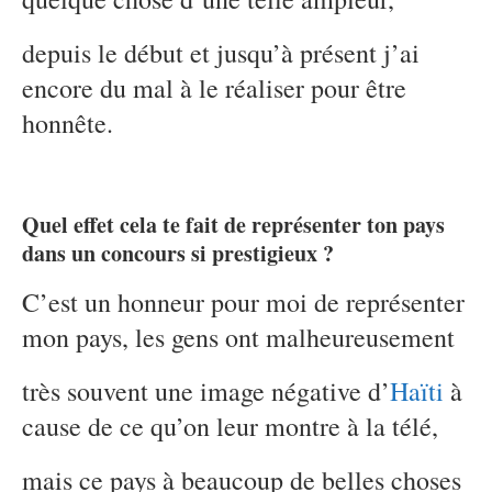
depuis le début et jusqu’à présent j’ai
encore du mal à le réaliser pour être
honnête.
Quel effet cela te fait de représenter ton pays
dans un concours si prestigieux ?
C’est un honneur pour moi de représenter
mon pays, les gens ont malheureusement
très souvent une image négative d’
Haïti
à
cause de ce qu’on leur montre à la télé,
mais ce pays à beaucoup de belles choses