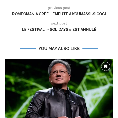
previous post
ROMEOMANIA CRÉE L’ÉMEUTE À KOUMASSI-SICOGI
next post
LE FESTIVAL » SOLIDAYS » EST ANNULÉ
YOU MAY ALSO LIKE