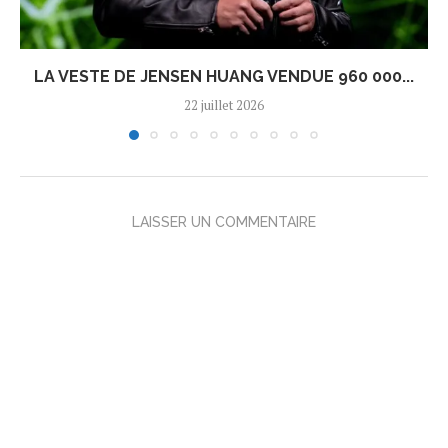
LA VESTE DE JENSEN HUANG VENDUE 960 000...
22 juillet 2026
LAISSER UN COMMENTAIRE