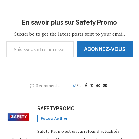
En savoir plus sur Safety Promo
Subscribe to get the latest posts sent to your email.
ABONNEZ-VOUS
0 comments
0
SAFETYPROMO
Follow Author
Safety Promo est un carrefour d'actualités