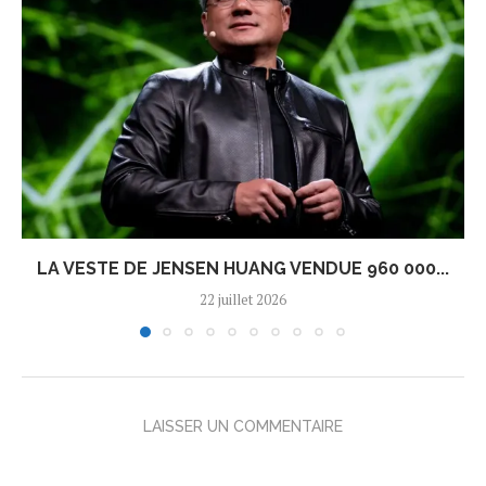
LA VESTE DE JENSEN HUANG VENDUE 960 000...
22 juillet 2026
LAISSER UN COMMENTAIRE