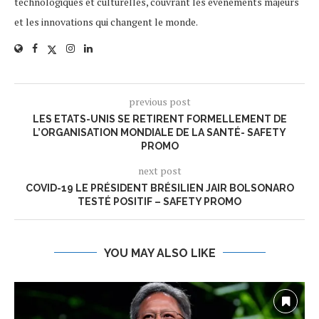
technologiques et culturelles, couvrant les événements majeurs
et les innovations qui changent le monde.
previous post
LES ETATS-UNIS SE RETIRENT FORMELLEMENT DE
L’ORGANISATION MONDIALE DE LA SANTÉ- SAFETY
PROMO
next post
COVID-19 LE PRÉSIDENT BRÉSILIEN JAIR BOLSONARO
TESTÉ POSITIF – SAFETY PROMO
YOU MAY ALSO LIKE