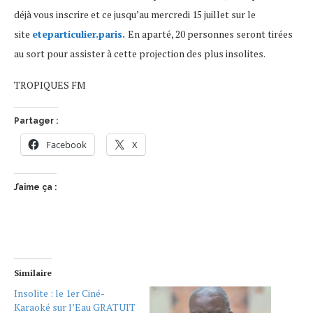
déjà vous inscrire et ce jusqu’au mercredi 15 juillet sur le
site
eteparticulier.paris.
En aparté, 20 personnes seront tirées
au sort pour assister à cette projection des plus insolites.
TROPIQUES FM
Partager :
Facebook
X
J’aime ça :
Similaire
Insolite : le 1er Ciné-
Karaoké sur l’Eau GRATUIT