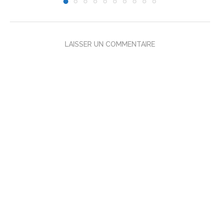
LAISSER UN COMMENTAIRE