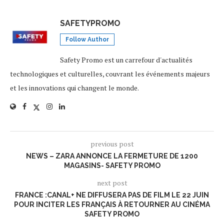
SAFETYPROMO
Follow Author
Safety Promo est un carrefour d'actualités
technologiques et culturelles, couvrant les événements majeurs
et les innovations qui changent le monde.
previous post
NEWS – ZARA ANNONCE LA FERMETURE DE 1200
MAGASINS- SAFETY PROMO
next post
FRANCE :CANAL+ NE DIFFUSERA PAS DE FILM LE 22 JUIN
POUR INCITER LES FRANÇAIS À RETOURNER AU CINÉMA
SAFETY PROMO