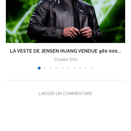
LA VESTE DE JENSEN HUANG VENDUE 960 000...
22 juillet 2026
LAISSER UN COMMENTAIRE