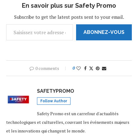
En savoir plus sur Safety Promo
Subscribe to get the latest posts sent to your email.
ABONNEZ-VOUS
0 comments
0
SAFETYPROMO
Follow Author
Safety Promo est un carrefour d'actualités
technologiques et culturelles, couvrant les événements majeurs
et les innovations qui changent le monde.