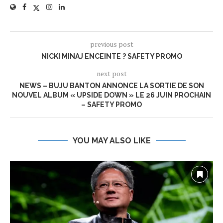
previous post
NICKI MINAJ ENCEINTE ? SAFETY PROMO
next post
NEWS – BUJU BANTON ANNONCE LA SORTIE DE SON
NOUVEL ALBUM « UPSIDE DOWN » LE 26 JUIN PROCHAIN
– SAFETY PROMO
YOU MAY ALSO LIKE