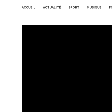
ACCUEIL
ACTUALITÉ
SPORT
MUSIQUE
F