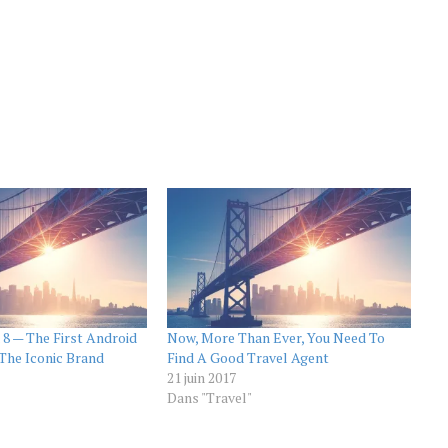
 8 — The First Android
Now, More Than Ever, You Need To
The Iconic Brand
Find A Good Travel Agent
21 juin 2017
Dans "Travel"