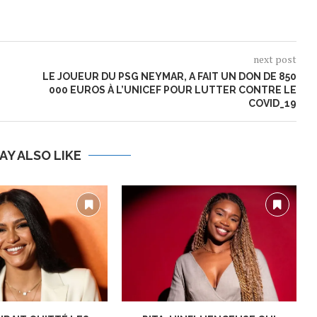
next post
LE JOUEUR DU PSG NEYMAR, A FAIT UN DON DE 850
000 EUROS À L’UNICEF POUR LUTTER CONTRE LE
COVID_19
AY ALSO LIKE