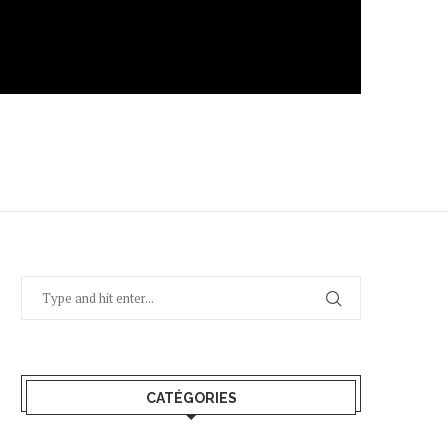
CATÉGORIES