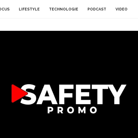
OCUS
LIFESTYLE
TECHNOLOGIE
PODCAST
VIDEO