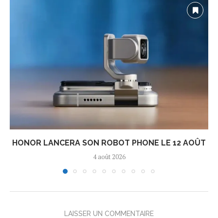
HONOR LANCERA SON ROBOT PHONE LE 12 AOÛT
4 août 2026
LAISSER UN COMMENTAIRE