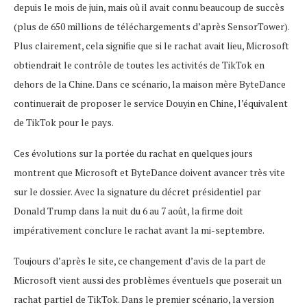
depuis le mois de juin, mais où il avait connu beaucoup de succès
(plus de 650 millions de téléchargements d’après SensorTower).
Plus clairement, cela signifie que si le rachat avait lieu, Microsoft
obtiendrait le contrôle de toutes les activités de TikTok en
dehors de la Chine. Dans ce scénario, la maison mère ByteDance
continuerait de proposer le service Douyin en Chine, l’équivalent
de TikTok pour le pays.
Ces évolutions sur la portée du rachat en quelques jours
montrent que Microsoft et ByteDance doivent avancer très vite
sur le dossier. Avec la signature du décret présidentiel par
Donald Trump dans la nuit du 6 au 7 août, la firme doit
impérativement conclure le rachat avant la mi-septembre.
Toujours d’après le site, ce changement d’avis de la part de
Microsoft vient aussi des problèmes éventuels que poserait un
rachat partiel de TikTok. Dans le premier scénario, la version