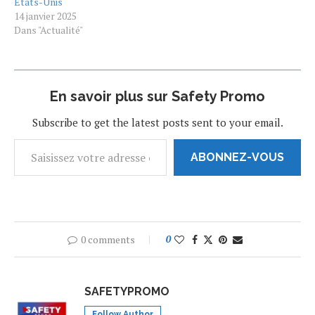
Etats-Unis
14 janvier 2025
Dans "Actualité"
En savoir plus sur Safety Promo
Subscribe to get the latest posts sent to your email.
ABONNEZ-VOUS
0 comments
0
SAFETYPROMO
Follow Author