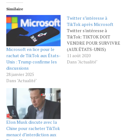
Similaire
Twitter s’intéresse à
TikTok après Microsoft
Twitter s'intéresse à
TikTok: TIKTOK DOIT
VENDRE POUR SURVIVRE
Microsoft en lice pour le
(AUX ÉTATS-UNIS)
rachat de TikTok aux États-
11 août 2020
Unis : Trump confirme les
Dans "Actualité"
discussions
28 janvier 2025
Dans "Actualité"
Elon Musk discute avec la
Chine pour racheter TikTok
menacé d’interdiction aux