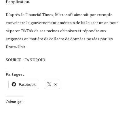
l’application.
D’après le Financial Times, Microsoft aimerait par exemple
convaincre le gouvernement américain de lui laisser un an pour
séparer TikTok de ses racines chinoises et répondre aux
exigences en matière de collecte de données posées par les
États-Unis.
SOURCE : FANDROID
Partager :
Facebook
X
J’aime ça :