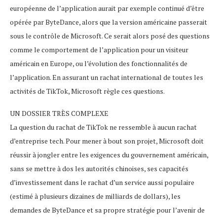
européenne de l’application aurait par exemple continué d’être
opérée par ByteDance, alors que la version américaine passerait
sous le contrôle de Microsoft. Ce serait alors posé des questions
comme le comportement de l’application pour un visiteur
américain en Europe, ou l’évolution des fonctionnalités de
l’application. En assurant un rachat international de toutes les
activités de TikTok, Microsoft règle ces questions.
UN DOSSIER TRÈS COMPLEXE
La question du rachat de TikTok ne ressemble à aucun rachat
d’entreprise tech. Pour mener à bout son projet, Microsoft doit
réussir à jongler entre les exigences du gouvernement américain,
sans se mettre à dos les autorités chinoises, ses capacités
d’investissement dans le rachat d’un service aussi populaire
(estimé à plusieurs dizaines de milliards de dollars), les
demandes de ByteDance et sa propre stratégie pour l’avenir de