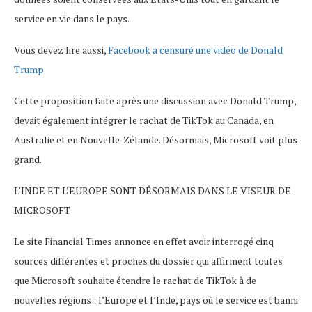
service en vie dans le pays.
Vous devez lire aussi,
Facebook a censuré une vidéo de Donald
Trump
Cette proposition faite après une discussion avec Donald Trump,
devait également intégrer le rachat de TikTok au Canada, en
Australie et en Nouvelle-Zélande. Désormais, Microsoft voit plus
grand.
L’INDE ET L’EUROPE SONT DÉSORMAIS DANS LE VISEUR DE
MICROSOFT
Le site Financial Times annonce en effet avoir interrogé cinq
sources différentes et proches du dossier qui affirment toutes
que Microsoft souhaite étendre le rachat de TikTok à de
nouvelles régions : l’Europe et l’Inde, pays où le service est banni