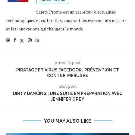
Safety Promo est un carrefour d'actualités
technologiques et culturelles, couvrant les événements majeurs
et les innovations qui changent le monde.
previous post
PIRATAGE ET VIRUS FACEBOOK : PRÉVENTION ET
CONTRE-MESURES
next post
DIRTY DANCING : UNE SUITE EN PRÉPARATION AVEC
JENNIFER GREY
YOU MAY ALSO LIKE