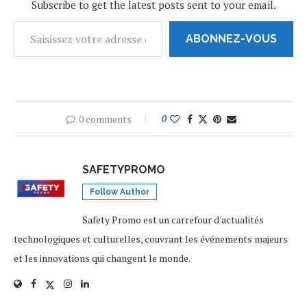
Subscribe to get the latest posts sent to your email.
ABONNEZ-VOUS
0 comments
0
SAFETYPROMO
Follow Author
Safety Promo est un carrefour d'actualités
technologiques et culturelles, couvrant les événements majeurs
et les innovations qui changent le monde.