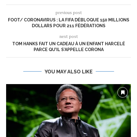
previous post
FOOT/ CORONAVIRUS : LA FIFA DÉBLOQUE 150 MILLIONS
DOLLARS POUR 211 FÉDÉRATIONS
next post
TOM HANKS FAIT UN CADEAU À UN ENFANT HARCELÉ
PARCE QU’IL S’APPELLE CORONA
YOU MAY ALSO LIKE