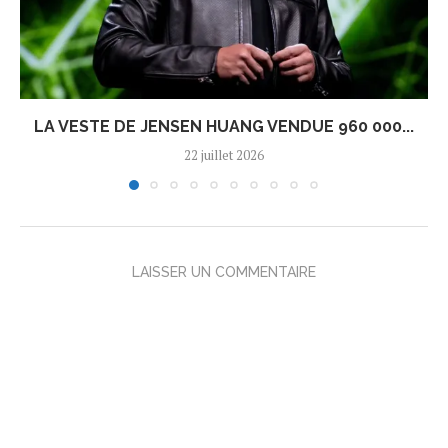
LA VESTE DE JENSEN HUANG VENDUE 960 000...
22 juillet 2026
LAISSER UN COMMENTAIRE