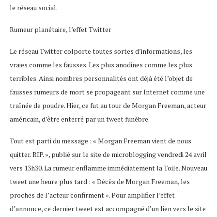
le réseau social.
Rumeur planétaire, l’effet Twitter
Le réseau Twitter colporte toutes sortes d’informations, les
vraies comme les fausses. Les plus anodines comme les plus
terribles. Ainsi nombres personnalités ont déjà été l’objet de
fausses rumeurs de mort se propageant sur Internet comme une
traînée de poudre. Hier, ce fut au tour de Morgan Freeman, acteur
américain, d’être enterré par un tweet funèbre.
Tout est parti du message : « Morgan Freeman vient de nous
quitter. RIP. », publié sur le site de microblogging vendredi 24 avril
vers 13h30. La rumeur enflamme immédiatement la Toile. Nouveau
tweet une heure plus tard : « Décès de Morgan Freeman, les
proches de l’acteur confirment ». Pour amplifier l’effet
d’annonce, ce dernier tweet est accompagné d’un lien vers le site