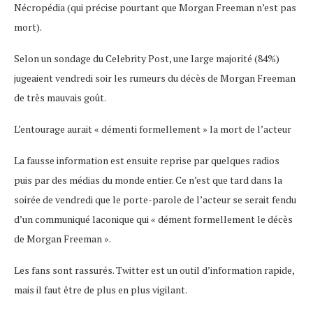
Nécropédia (qui précise pourtant que Morgan Freeman n’est pas
mort).
Selon un sondage du Celebrity Post, une large majorité (84%)
jugeaient vendredi soir les rumeurs du décès de Morgan Freeman
de très mauvais goût.
L’entourage aurait « démenti formellement » la mort de l’acteur
La fausse information est ensuite reprise par quelques radios
puis par des médias du monde entier. Ce n’est que tard dans la
soirée de vendredi que le porte-parole de l’acteur se serait fendu
d’un communiqué laconique qui « dément formellement le décès
de Morgan Freeman ».
Les fans sont rassurés. Twitter est un outil d’information rapide,
mais il faut être de plus en plus vigilant.