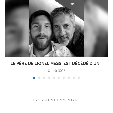
LE PÈRE DE LIONEL MESSI EST DÉCÉDÉ D’UN...
8 août 2026
LAISSER UN COMMENTAIRE