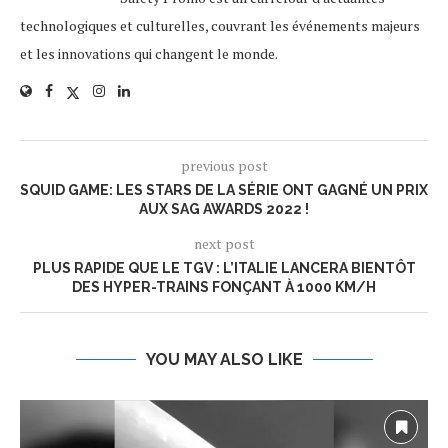
technologiques et culturelles, couvrant les événements majeurs
et les innovations qui changent le monde.
previous post
SQUID GAME: LES STARS DE LA SÉRIE ONT GAGNÉ UN PRIX
AUX SAG AWARDS 2022 !
next post
PLUS RAPIDE QUE LE TGV : L’ITALIE LANCERA BIENTÔT
DES HYPER-TRAINS FONÇANT À 1000 KM/H
YOU MAY ALSO LIKE