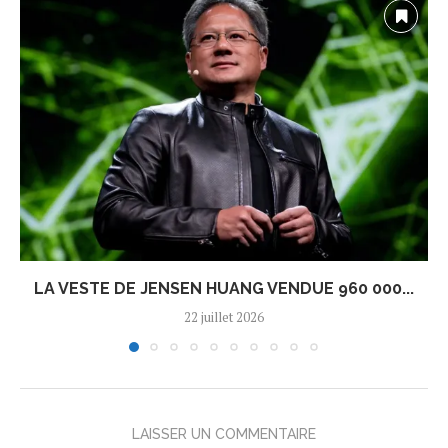
LA VESTE DE JENSEN HUANG VENDUE 960 000...
22 juillet 2026
LAISSER UN COMMENTAIRE