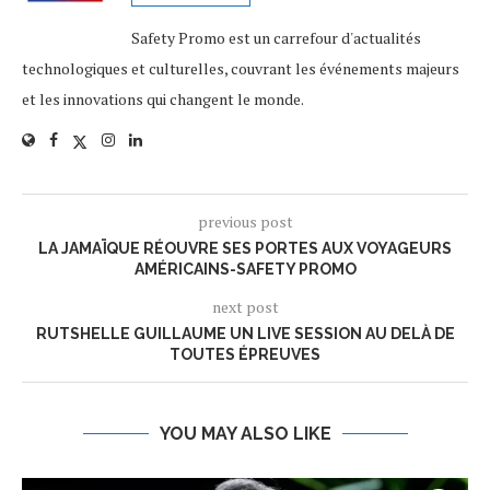
Safety Promo est un carrefour d'actualités
technologiques et culturelles, couvrant les événements majeurs
et les innovations qui changent le monde.
previous post
LA JAMAÏQUE RÉOUVRE SES PORTES AUX VOYAGEURS
AMÉRICAINS-SAFETY PROMO
next post
RUTSHELLE GUILLAUME UN LIVE SESSION AU DELÀ DE
TOUTES ÉPREUVES
YOU MAY ALSO LIKE