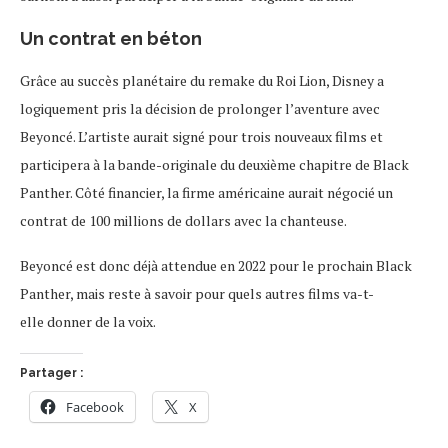
Un contrat en béton
Grâce au succès planétaire du remake du Roi Lion, Disney a
logiquement pris la décision de prolonger l’aventure avec
Beyoncé. L’artiste aurait signé pour trois nouveaux films et
participera à la bande-originale du deuxième chapitre de Black
Panther. Côté financier, la firme américaine aurait négocié un
contrat de 100 millions de dollars avec la chanteuse.
Beyoncé est donc déjà attendue en 2022 pour le prochain Black
Panther, mais reste à savoir pour quels autres films va-t-
elle donner de la voix.
Partager :
Facebook
X