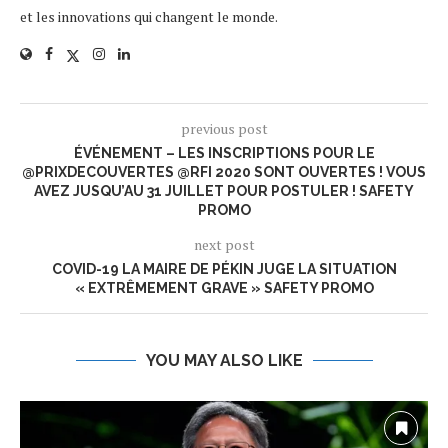
et les innovations qui changent le monde.
previous post
ÉVÉNEMENT – LES INSCRIPTIONS POUR LE
@PRIXDECOUVERTES @RFI 2020 SONT OUVERTES ! VOUS
AVEZ JUSQU’AU 31 JUILLET POUR POSTULER ! SAFETY
PROMO
next post
COVID-19 LA MAIRE DE PÉKIN JUGE LA SITUATION
« EXTRÊMEMENT GRAVE » SAFETY PROMO
YOU MAY ALSO LIKE