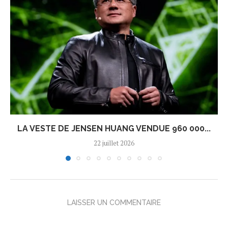
LA VESTE DE JENSEN HUANG VENDUE 960 000...
22 juillet 2026
LAISSER UN COMMENTAIRE