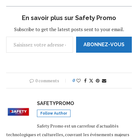
En savoir plus sur Safety Promo
Subscribe to get the latest posts sent to your email.
ABONNEZ-VOUS
0 comments
0
SAFETYPROMO
Follow Author
Safety Promo est un carrefour d'actualités
technologiques et culturelles, couvrant les événements majeurs