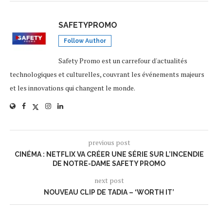
SAFETYPROMO
Follow Author
Safety Promo est un carrefour d'actualités
technologiques et culturelles, couvrant les événements majeurs
et les innovations qui changent le monde.
previous post
CINÉMA : NETFLIX VA CRÉER UNE SÉRIE SUR L’INCENDIE
DE NOTRE-DAME SAFETY PROMO
next post
NOUVEAU CLIP DE TADIA – ‘WORTH IT’