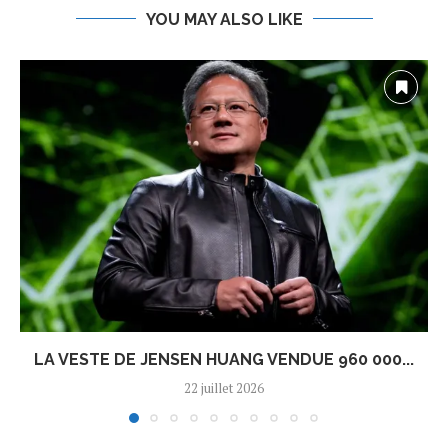
YOU MAY ALSO LIKE
LA VESTE DE JENSEN HUANG VENDUE 960 000...
22 juillet 2026