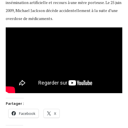
insémination artificielle et recours à une mère porteuse. Le 25 juin
2009, Michael Jackson décède accidentellement à la suite d’une
overdose de médicaments.
Partager :
Facebook
X