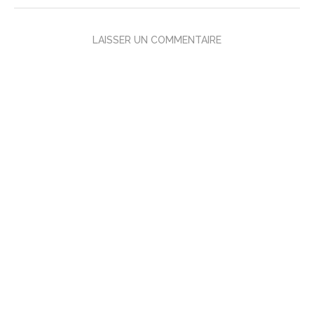
LAISSER UN COMMENTAIRE