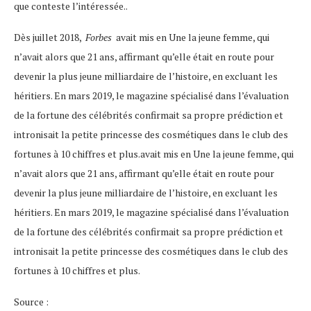
que conteste l’intéressée..
Dès juillet 2018,
Forbes
avait mis en Une la jeune femme, qui
n’avait alors que 21 ans, affirmant qu’elle était en route pour
devenir la plus jeune milliardaire de l’histoire, en excluant les
héritiers. En mars 2019, le magazine spécialisé dans l’évaluation
de la fortune des célébrités confirmait sa propre prédiction et
intronisait la petite princesse des cosmétiques dans le club des
fortunes à 10 chiffres et plus.avait mis en Une la jeune femme, qui
n’avait alors que 21 ans, affirmant qu’elle était en route pour
devenir la plus jeune milliardaire de l’histoire, en excluant les
héritiers. En mars 2019, le magazine spécialisé dans l’évaluation
de la fortune des célébrités confirmait sa propre prédiction et
intronisait la petite princesse des cosmétiques dans le club des
fortunes à 10 chiffres et plus.
Source :