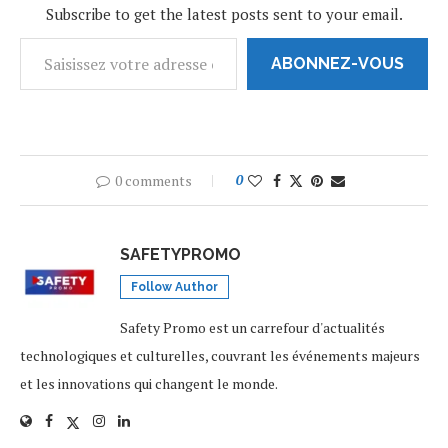
Subscribe to get the latest posts sent to your email.
ABONNEZ-VOUS
0 comments
0
SAFETYPROMO
Follow Author
Safety Promo est un carrefour d'actualités
technologiques et culturelles, couvrant les événements majeurs
et les innovations qui changent le monde.