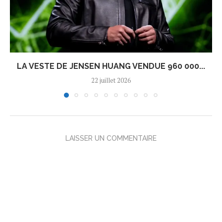
LA VESTE DE JENSEN HUANG VENDUE 960 000...
22 juillet 2026
LAISSER UN COMMENTAIRE