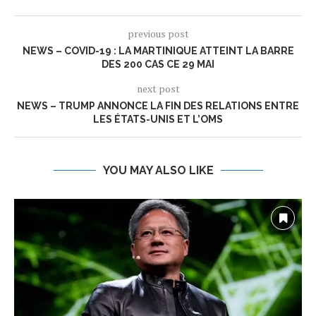
previous post
NEWS – COVID-19 : LA MARTINIQUE ATTEINT LA BARRE
DES 200 CAS CE 29 MAI
next post
NEWS – TRUMP ANNONCE LA FIN DES RELATIONS ENTRE
LES ÉTATS-UNIS ET L’OMS
YOU MAY ALSO LIKE