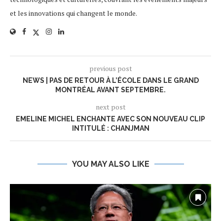
et les innovations qui changent le monde.
previous post
NEWS | PAS DE RETOUR À L’ÉCOLE DANS LE GRAND
MONTRÉAL AVANT SEPTEMBRE.
next post
EMELINE MICHEL ENCHANTE AVEC SON NOUVEAU CLIP
INTITULÉ : CHANJMAN
YOU MAY ALSO LIKE