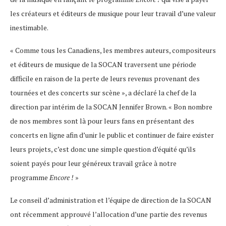
les créateurs et éditeurs de musique pour leur travail d’une valeur
inestimable.
« Comme tous les Canadiens, les membres auteurs, compositeurs
et éditeurs de musique de la SOCAN traversent une période
difficile en raison de la perte de leurs revenus provenant des
tournées et des concerts sur scène », a déclaré la chef de la
direction par intérim de la SOCAN Jennifer Brown. « Bon nombre
de nos membres sont là pour leurs fans en présentant des
concerts en ligne afin d’unir le public et continuer de faire exister
leurs projets, c’est donc une simple question d’équité qu’ils
soient payés pour leur généreux travail grâce à notre
programme
Encore !
»
Le conseil d’administration et l’équipe de direction de la SOCAN
ont récemment approuvé l’allocation d’une partie des revenus