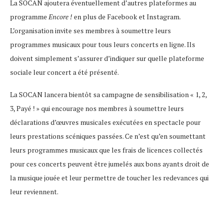
La SOCAN ajoutera éventuellement d’autres plateformes au
programme
Encore !
en plus de Facebook et Instagram.
L’organisation invite ses membres à soumettre leurs
programmes musicaux pour tous leurs concerts en ligne. Ils
doivent simplement s’assurer d’indiquer sur quelle plateforme
sociale leur concert a été présenté.
La SOCAN lancera bientôt sa campagne de sensibilisation « 1, 2,
3, Payé ! » qui encourage nos membres à soumettre leurs
déclarations d’œuvres musicales exécutées en spectacle pour
leurs prestations scéniques passées. Ce n’est qu’en soumettant
leurs programmes musicaux que les frais de licences collectés
pour ces concerts peuvent être jumelés aux bons ayants droit de
la musique jouée et leur permettre de toucher les redevances qui
leur reviennent.