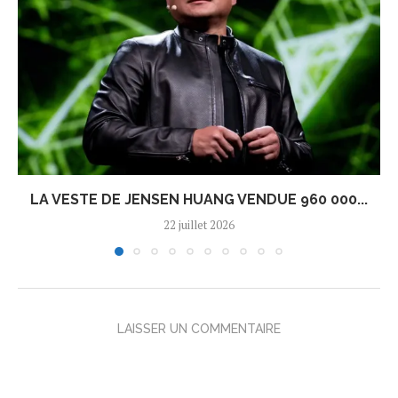
LA VESTE DE JENSEN HUANG VENDUE 960 000...
22 juillet 2026
LAISSER UN COMMENTAIRE