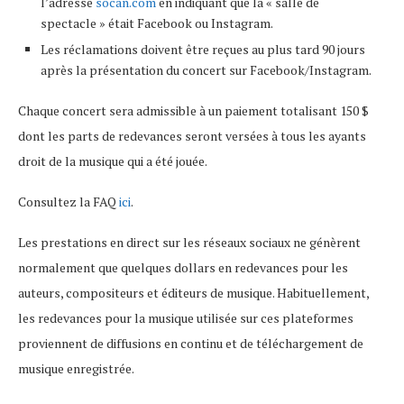
l’adresse
socan.com
en indiquant que la « salle de
spectacle » était Facebook ou Instagram.
Les réclamations doivent être reçues au plus tard 90 jours
après la présentation du concert sur Facebook/Instagram.
Chaque concert sera admissible à un paiement totalisant 150 $
dont les parts de redevances seront versées à tous les ayants
droit de la musique qui a été jouée.
Consultez la FAQ
ici
.
Les prestations en direct sur les réseaux sociaux ne génèrent
normalement que quelques dollars en redevances pour les
auteurs, compositeurs et éditeurs de musique. Habituellement,
les redevances pour la musique utilisée sur ces plateformes
proviennent de diffusions en continu et de téléchargement de
musique enregistrée.