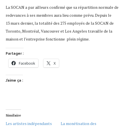
La SOCAN a par ailleurs confirmé que sa répartition normale de
redevances à ses membres aura lieu comme prévu. Depuis le
13 mars dernier, la totalité des 275 employés de la SOCAN de
Toronto, Montréal, Vancouver et Los Angeles travaille de la
maison et l’entreprise fonctionne plein régime.
Partager :
Facebook
X
J’aime ça :
Similaire
Les artistes indépendants
La monétisation des