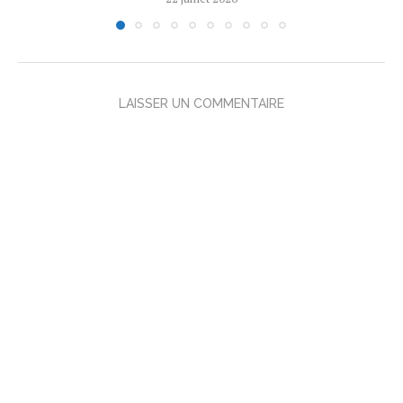
LAISSER UN COMMENTAIRE