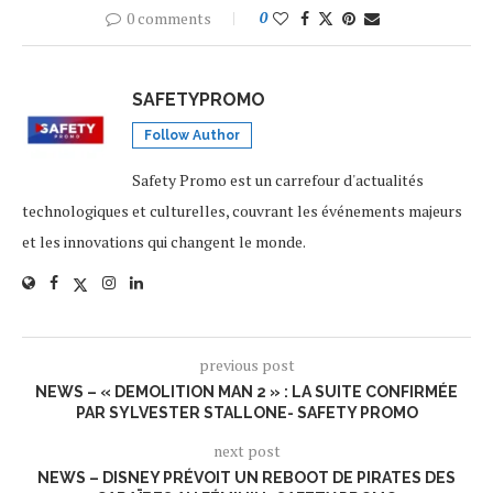
0 comments
0
SAFETYPROMO
Follow Author
Safety Promo est un carrefour d'actualités
technologiques et culturelles, couvrant les événements majeurs
et les innovations qui changent le monde.
previous post
NEWS – « DEMOLITION MAN 2 » : LA SUITE CONFIRMÉE
PAR SYLVESTER STALLONE- SAFETY PROMO
next post
NEWS – DISNEY PRÉVOIT UN REBOOT DE PIRATES DES