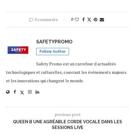
0 comments
0
SAFETYPROMO
Follow Author
Safety Promo est un carrefour d'actualités
technologiques et culturelles, couvrant les événements majeurs
et les innovations qui changent le monde.
previous post
QUEEN B UNE AGRÉABLE CORDE VOCALE DANS LES
SESSIONS LIVE