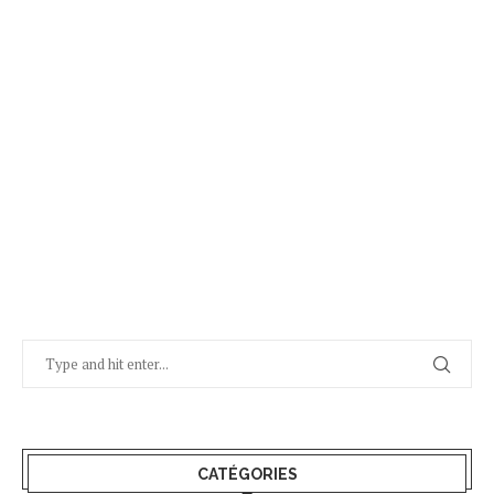
CATÉGORIES