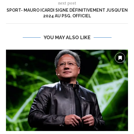
next post
SPORT- MAURO ICARDI SIGNE DÉFINITIVEMENT JUSQU’EN
2024 AU PSG. OFFICIEL
YOU MAY ALSO LIKE