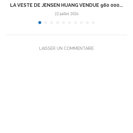
LA VESTE DE JENSEN HUANG VENDUE 960 000...
22 juillet 2026
LAISSER UN COMMENTAIRE