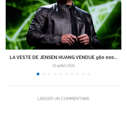
LA VESTE DE JENSEN HUANG VENDUE 960 000...
22 juillet 2026
LAISSER UN COMMENTAIRE