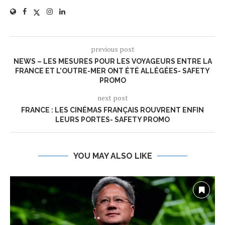
previous post
NEWS – LES MESURES POUR LES VOYAGEURS ENTRE LA
FRANCE ET L’OUTRE-MER ONT ÉTÉ ALLÉGÉES- SAFETY
PROMO
next post
FRANCE : LES CINÉMAS FRANÇAIS ROUVRENT ENFIN
LEURS PORTES- SAFETY PROMO
YOU MAY ALSO LIKE