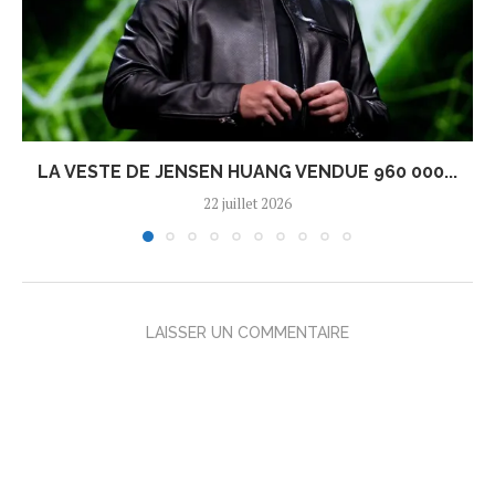
LA VESTE DE JENSEN HUANG VENDUE 960 000...
22 juillet 2026
LAISSER UN COMMENTAIRE