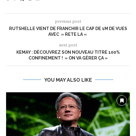
previous post
RUTSHELLE VIENT DE FRANCHIR LE CAP DE 1M DE VUES
AVEC » RETE LA «
next post
KEMAY : DÉCOUVREZ SON NOUVEAU TITRE 100%
CONFINEMENT ! » ON VA GÉRER ÇA »
YOU MAY ALSO LIKE