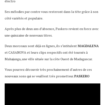
électro
Ses mélodies par contre vous resteront dans la tête grâce à son
côté variétés et populaire.
Après plus de deux ans d’absence, Paskero revient en force avec
une quinzaine de nouveaux titres.
Deux morceaux sont déjà en lignes, ils s’intitulent
MAGDALENA
et CASANOVA et leurs clips respectifs ont été tournés à
Mahajunga, une ville située sur la côte Ouest de Madagascar.
Vous pourrez découvrir très prochainement d’autres de ces
nouveaux sons qui se veuillent très prometteur.
PASKERO