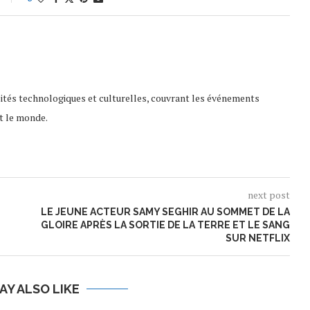
lités technologiques et culturelles, couvrant les événements
t le monde.
next post
LE JEUNE ACTEUR SAMY SEGHIR AU SOMMET DE LA
GLOIRE APRÈS LA SORTIE DE LA TERRE ET LE SANG
SUR NETFLIX
AY ALSO LIKE