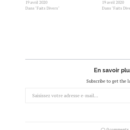
19 avril 2020
19 avril 2020
Dans "Faits Divers"
Dans "Faits Div
En savoir pl
Subscribe to get the l
0 comments