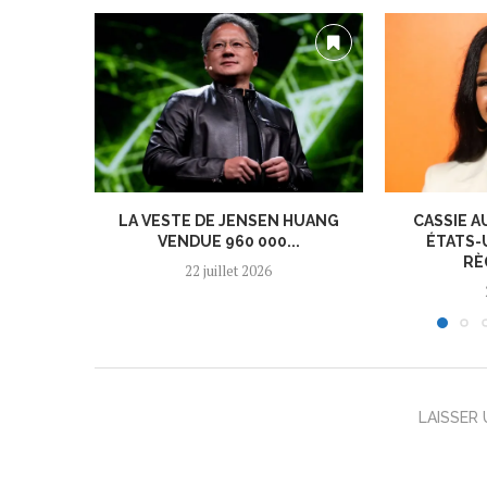
LA VESTE DE JENSEN HUANG
CASSIE A
VENDUE 960 000...
ÉTATS-
RÈ
22 juillet 2026
LAISSER