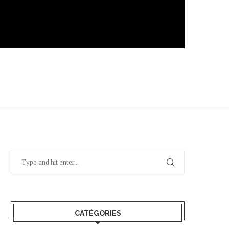
CATÉGORIES