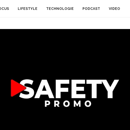
OCUS
LIFESTYLE
TECHNOLOGIE
PODCAST
VIDEO