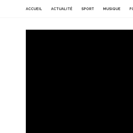
ACCUEIL
ACTUALITÉ
SPORT
MUSIQUE
F