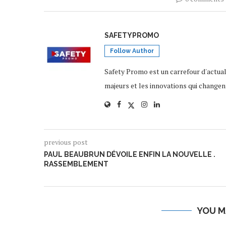
SAFETYPROMO
Follow Author
Safety Promo est un carrefour d'actua
majeurs et les innovations qui changen
previous post
PAUL BEAUBRUN DÉVOILE ENFIN LA NOUVELLE .
RASSEMBLEMENT
YOU M