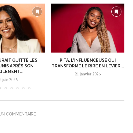
URAIT QUITTÉ LES
PITA, L’INFLUENCEUSE QUI
UNIS APRÈS SON
TRANSFORME LE RIRE EN LEVIER...
GLEMENT...
21 janvier 2026
2 juin 2026
 UN COMMENTAIRE