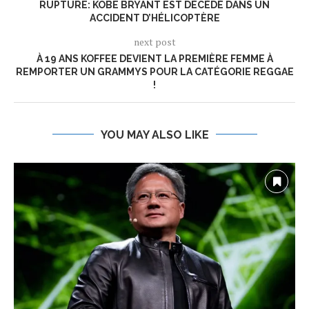
RUPTURE: KOBE BRYANT EST DÉCÉDÉ DANS UN
ACCIDENT D’HÉLICOPTÈRE
next post
À 19 ANS KOFFEE DEVIENT LA PREMIÈRE FEMME À
REMPORTER UN GRAMMYS POUR LA CATÉGORIE REGGAE
!
YOU MAY ALSO LIKE