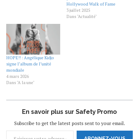
Hollywood Walk of Fame
3 juillet 2025
Dans "Actualité"
HOPE!! : Angélique Kidjo
signe l’album de l’unité
mondiale
4 mars 2026
Dans "A la une"
En savoir plus sur Safety Promo
Subscribe to get the latest posts sent to your email.
ABONNEZ-VOUS