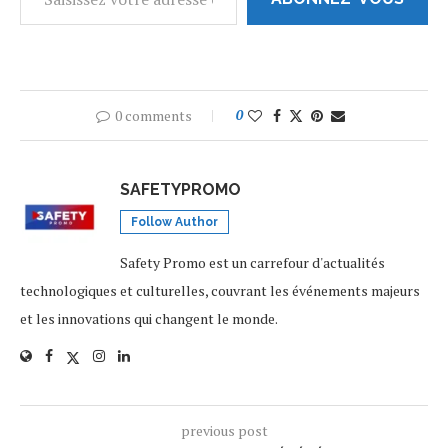
0 comments
0
SAFETYPROMO
Follow Author
Safety Promo est un carrefour d'actualités
technologiques et culturelles, couvrant les événements majeurs
et les innovations qui changent le monde.
previous post