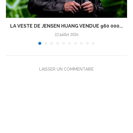
LA VESTE DE JENSEN HUANG VENDUE 960 000...
22 juillet 2026
LAISSER UN COMMENTAIRE