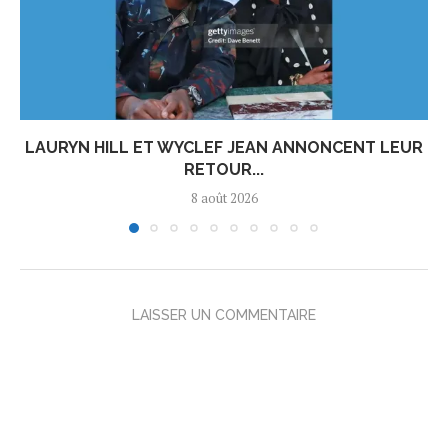
LAURYN HILL ET WYCLEF JEAN ANNONCENT LEUR
RETOUR...
8 août 2026
LAISSER UN COMMENTAIRE