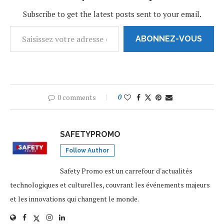
Subscribe to get the latest posts sent to your email.
ABONNEZ-VOUS
0 comments
0
SAFETYPROMO
Follow Author
Safety Promo est un carrefour d'actualités
technologiques et culturelles, couvrant les événements majeurs
et les innovations qui changent le monde.