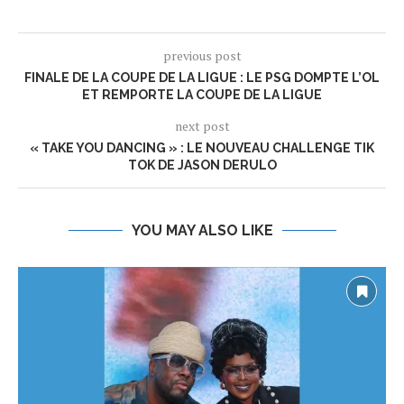
previous post
FINALE DE LA COUPE DE LA LIGUE : LE PSG DOMPTE L’OL
ET REMPORTE LA COUPE DE LA LIGUE
next post
« TAKE YOU DANCING » : LE NOUVEAU CHALLENGE TIK
TOK DE JASON DERULO
YOU MAY ALSO LIKE