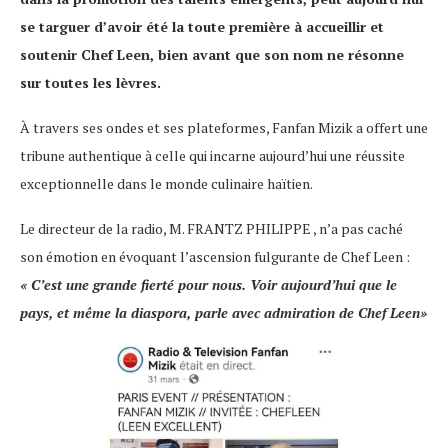
se targuer d’avoir été la toute première à accueillir et
soutenir Chef Leen, bien avant que son nom ne résonne
sur toutes les lèvres.
À travers ses ondes et ses plateformes, Fanfan Mizik a offert une
tribune authentique à celle qui incarne aujourd’hui une réussite
exceptionnelle dans le monde culinaire haïtien.
Le directeur de la radio, M. FRANTZ PHILIPPE , n’a pas caché
son émotion en évoquant l’ascension fulgurante de Chef Leen :
« C’est une grande fierté pour nous. Voir aujourd’hui que le
pays, et même la diaspora, parle avec admiration de Chef Leen»