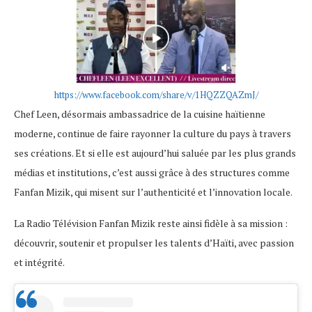
https://www.facebook.com/share/v/1HQZZQAZmJ/
Chef Leen, désormais ambassadrice de la cuisine haïtienne
moderne, continue de faire rayonner la culture du pays à travers
ses créations. Et si elle est aujourd’hui saluée par les plus grands
médias et institutions, c’est aussi grâce à des structures comme
Fanfan Mizik, qui misent sur l’authenticité et l’innovation locale.
La Radio Télévision Fanfan Mizik reste ainsi fidèle à sa mission :
découvrir, soutenir et propulser les talents d’Haïti, avec passion
et intégrité.