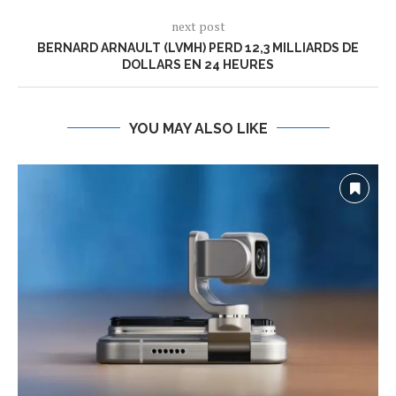
next post
BERNARD ARNAULT (LVMH) PERD 12,3 MILLIARDS DE
DOLLARS EN 24 HEURES
YOU MAY ALSO LIKE