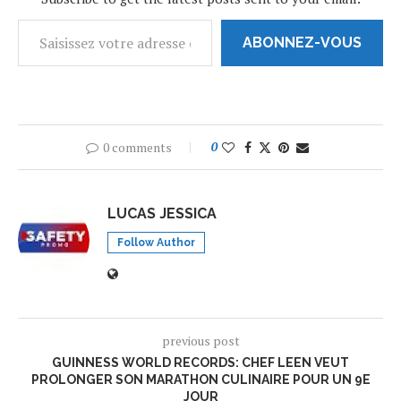
ABONNEZ-VOUS
0 comments
0
LUCAS JESSICA
Follow Author
previous post
GUINNESS WORLD RECORDS: CHEF LEEN VEUT
PROLONGER SON MARATHON CULINAIRE POUR UN 9E
JOUR