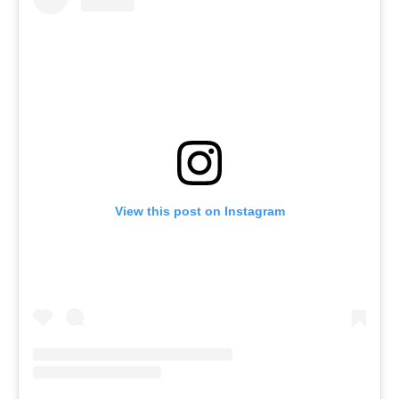
View this post on Instagram