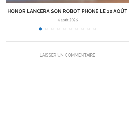
HONOR LANCERA SON ROBOT PHONE LE 12 AOÛT
4 août 2026
LAISSER UN COMMENTAIRE