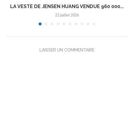
LA VESTE DE JENSEN HUANG VENDUE 960 000...
22 juillet 2026
LAISSER UN COMMENTAIRE