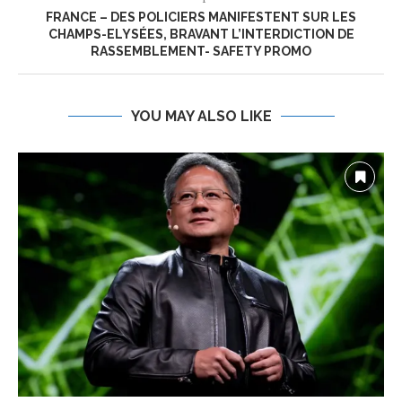
FRANCE – DES POLICIERS MANIFESTENT SUR LES
CHAMPS-ELYSÉES, BRAVANT L’INTERDICTION DE
RASSEMBLEMENT- SAFETY PROMO
YOU MAY ALSO LIKE