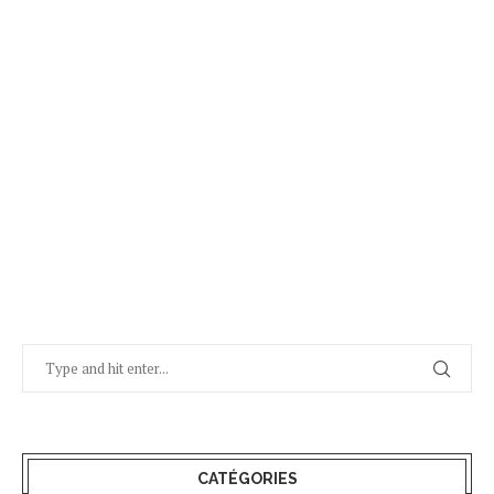
CATÉGORIES