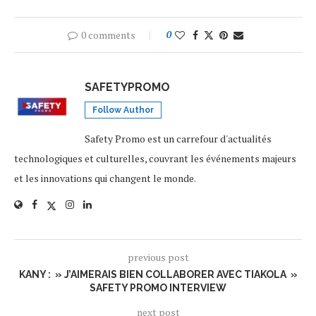
0 comments
0
SAFETYPROMO
Follow Author
Safety Promo est un carrefour d'actualités
technologiques et culturelles, couvrant les événements majeurs
et les innovations qui changent le monde.
previous post
KANY : » J’AIMERAIS BIEN COLLABORER AVEC TIAKOLA »
SAFETY PROMO INTERVIEW
next post