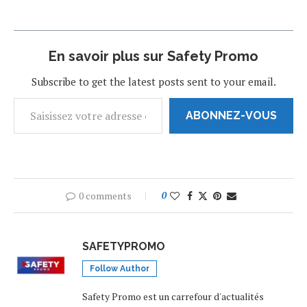
En savoir plus sur Safety Promo
Subscribe to get the latest posts sent to your email.
ABONNEZ-VOUS
0 comments
0
SAFETYPROMO
Follow Author
Safety Promo est un carrefour d'actualités