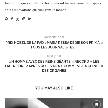
technologiques et culturelles, couvrant les événements majeurs
et les innovations qui changent le monde.
previous post
PRIX NOBEL DE LA PAIX : MARIA RESSA DÉDIE SON PRIX À «
TOUS LES JOURNALISTES »
next post
UN HOMME AVEC DES REINS GÉANTS « RECORD » LES
FAIT RETIRER APRÈS QU’ILS AIENT COMMENCÉ À COINCER
DES ORGANES
YOU MAY ALSO LIKE