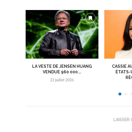
LA VESTE DE JENSEN HUANG
CASSIE A
VENDUE 960 000...
ÉTATS-
RÈ
22 juillet 2026
LAISSER