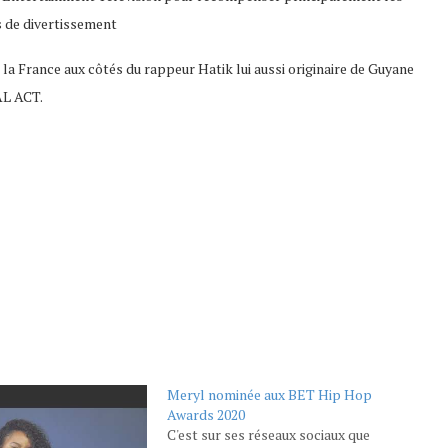
s de divertissement
 la France aux côtés du rappeur Hatik lui aussi originaire de Guyane
L ACT.
Meryl nominée aux BET Hip Hop
Awards 2020
C'est sur ses réseaux sociaux que