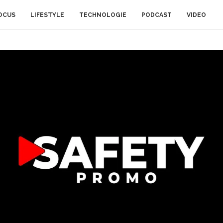
OCUS
LIFESTYLE
TECHNOLOGIE
PODCAST
VIDEO