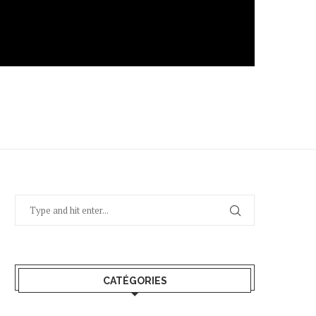
CATÉGORIES