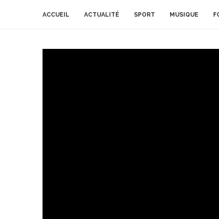
ACCUEIL
ACTUALITÉ
SPORT
MUSIQUE
F