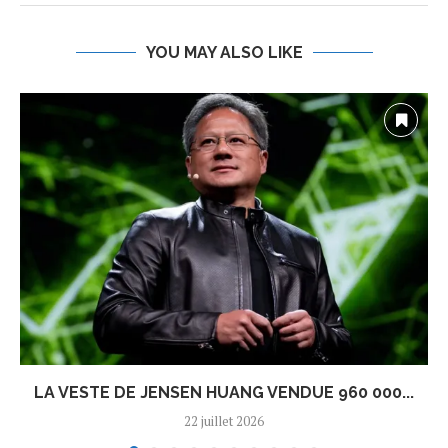
YOU MAY ALSO LIKE
LA VESTE DE JENSEN HUANG VENDUE 960 000...
22 juillet 2026