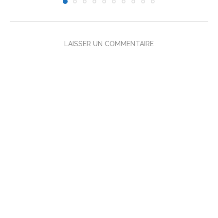
LAISSER UN COMMENTAIRE