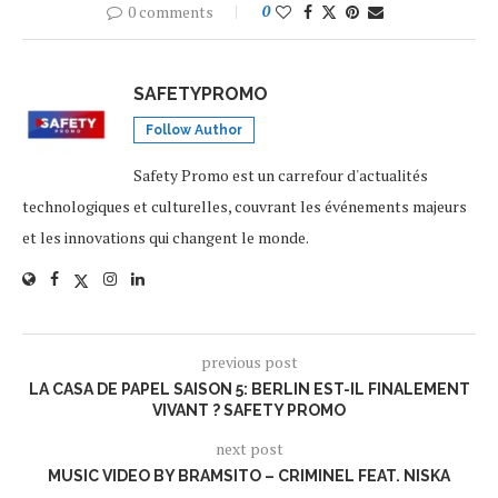
0 comments
0
SAFETYPROMO
Follow Author
Safety Promo est un carrefour d'actualités
technologiques et culturelles, couvrant les événements majeurs
et les innovations qui changent le monde.
previous post
LA CASA DE PAPEL SAISON 5: BERLIN EST-IL FINALEMENT
VIVANT ? SAFETY PROMO
next post
MUSIC VIDEO BY BRAMSITO – CRIMINEL FEAT. NISKA