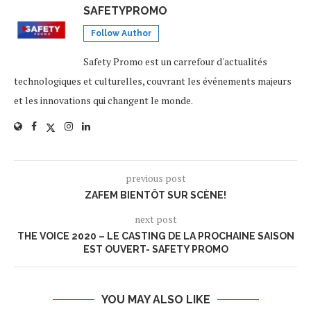
SAFETYPROMO
Follow Author
Safety Promo est un carrefour d'actualités
technologiques et culturelles, couvrant les événements majeurs
et les innovations qui changent le monde.
previous post
ZAFEM BIENTÔT SUR SCÈNE!
next post
THE VOICE 2020 – LE CASTING DE LA PROCHAINE SAISON
EST OUVERT- SAFETY PROMO
YOU MAY ALSO LIKE