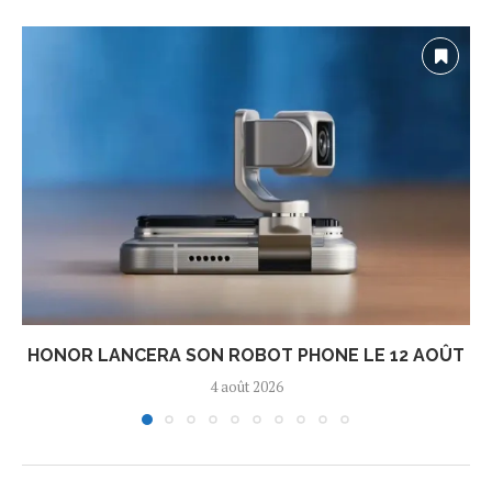
HONOR LANCERA SON ROBOT PHONE LE 12 AOÛT
4 août 2026