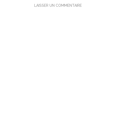
LAISSER UN COMMENTAIRE