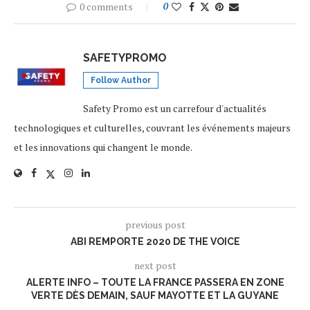
0 comments
0
SAFETYPROMO
Follow Author
Safety Promo est un carrefour d'actualités
technologiques et culturelles, couvrant les événements majeurs
et les innovations qui changent le monde.
previous post
ABI REMPORTE 2020 DE THE VOICE
next post
ALERTE INFO – TOUTE LA FRANCE PASSERA EN ZONE
VERTE DÈS DEMAIN, SAUF MAYOTTE ET LA GUYANE