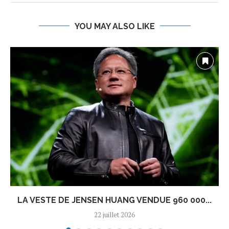
YOU MAY ALSO LIKE
LA VESTE DE JENSEN HUANG VENDUE 960 000...
22 juillet 2026