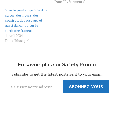
Dans "Événements"
Vive le printemps! C’est la
saison des fleurs, des
sourires, des oiseaux, et
aussi du Konpa sur le
territoire français
1 avril 2024
Dans "Musique"
En savoir plus sur Safety Promo
Subscribe to get the latest posts sent to your email.
ABONNEZ-VOUS