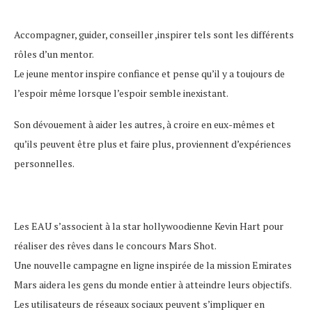
Accompagner, guider, conseiller ,inspirer tels sont les différents
rôles d’un mentor.
Le jeune mentor inspire confiance et pense qu’il y a toujours de
l’espoir même lorsque l’espoir semble inexistant.
Son dévouement à aider les autres, à croire en eux-mêmes et
qu’ils peuvent être plus et faire plus, proviennent d’expériences
personnelles.
Les EAU s’associent à la star hollywoodienne Kevin Hart pour
réaliser des rêves dans le concours Mars Shot.
Une nouvelle campagne en ligne inspirée de la mission Emirates
Mars aidera les gens du monde entier à atteindre leurs objectifs.
Les utilisateurs de réseaux sociaux peuvent s’impliquer en