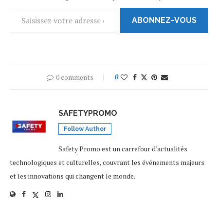
ABONNEZ-VOUS
0 comments
0
SAFETYPROMO
Follow Author
Safety Promo est un carrefour d'actualités
technologiques et culturelles, couvrant les événements majeurs
et les innovations qui changent le monde.