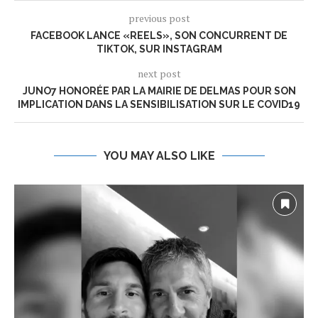
previous post
FACEBOOK LANCE «REELS», SON CONCURRENT DE
TIKTOK, SUR INSTAGRAM
next post
JUNO7 HONORÉE PAR LA MAIRIE DE DELMAS POUR SON
IMPLICATION DANS LA SENSIBILISATION SUR LE COVID19
YOU MAY ALSO LIKE