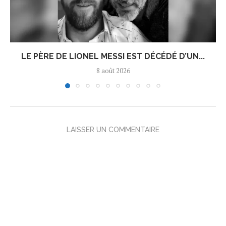
LE PÈRE DE LIONEL MESSI EST DÉCÉDÉ D’UN...
8 août 2026
LAISSER UN COMMENTAIRE