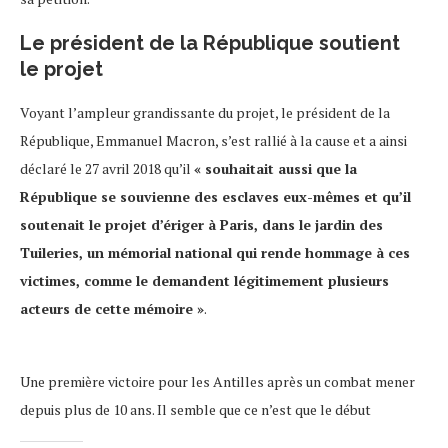
Le président de la République soutient
le projet
Voyant l’ampleur grandissante du projet, le président de la
République, Emmanuel Macron, s’est rallié à la cause et a ainsi
déclaré le 27 avril 2018 qu’il
« souhaitait aussi que la
République se souvienne des esclaves eux-mêmes et qu’il
soutenait le projet d’ériger à Paris, dans le jardin des
Tuileries, un mémorial national qui rende hommage à ces
victimes, comme le demandent légitimement plusieurs
acteurs de cette mémoire »
.
Une première victoire pour les Antilles après un combat mener
depuis plus de 10 ans. Il semble que ce n’est que le début