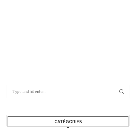
CATÉGORIES