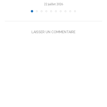
22 juillet 2026
LAISSER UN COMMENTAIRE