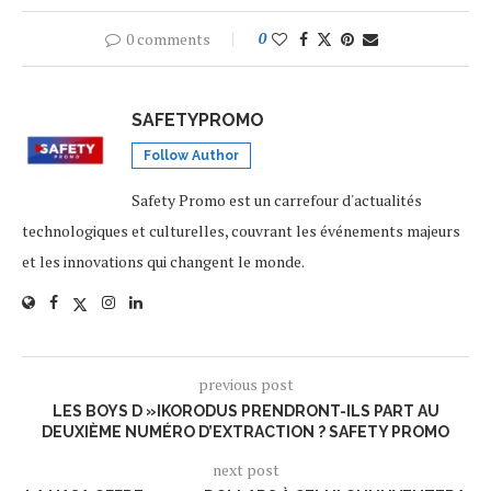
0 comments
0
SAFETYPROMO
Follow Author
Safety Promo est un carrefour d'actualités
technologiques et culturelles, couvrant les événements majeurs
et les innovations qui changent le monde.
previous post
LES BOYS D »IKORODUS PRENDRONT-ILS PART AU
DEUXIÈME NUMÉRO D’EXTRACTION ? SAFETY PROMO
next post