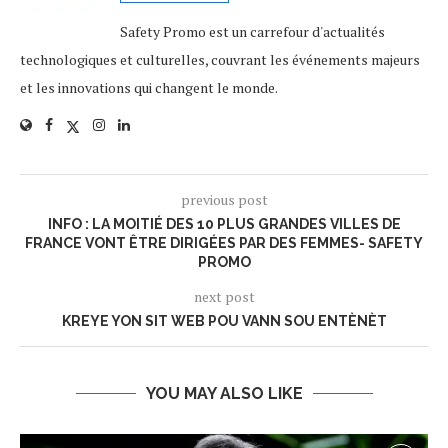
Safety Promo est un carrefour d'actualités
technologiques et culturelles, couvrant les événements majeurs
et les innovations qui changent le monde.
previous post
INFO : LA MOITIÉ DES 10 PLUS GRANDES VILLES DE
FRANCE VONT ÊTRE DIRIGÉES PAR DES FEMMES- SAFETY
PROMO
next post
KREYE YON SIT WEB POU VANN SOU ENTÈNÈT
YOU MAY ALSO LIKE