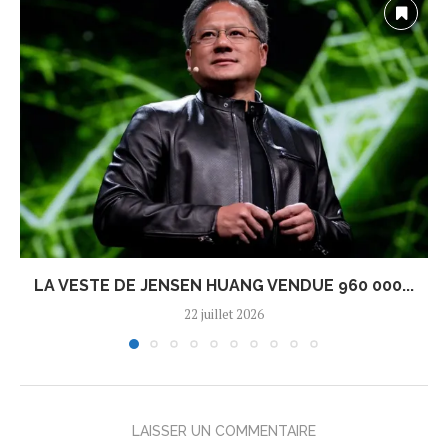
LA VESTE DE JENSEN HUANG VENDUE 960 000...
22 juillet 2026
LAISSER UN COMMENTAIRE