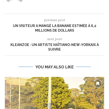
previous post
UN VISITEUR A MANGÉ LA BANANE ESTIMÉE À 6,2
MILLIONS DE DOLLARS
next post
KLEANZOE : UN ARTISTE HAÏTIANO-NEW-YORKAIS À
SUIVRE
YOU MAY ALSO LIKE