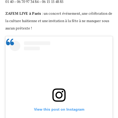
01 40 – 06 70 97 34 84 – 06 15 15 48 85
ZAFEM LIVE à Paris
: un concert événement, une célébration de
la culture haïtienne et une invitation à la fête à ne manquer sous
aucun prétexte !
View this post on Instagram