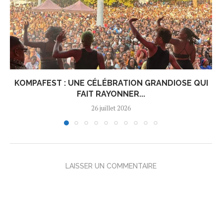
KOMPAFEST : UNE CÉLÉBRATION GRANDIOSE QUI
FAIT RAYONNER...
26 juillet 2026
LAISSER UN COMMENTAIRE