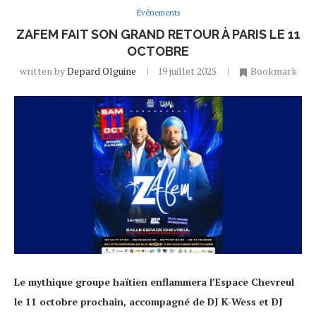
Événements
ZAFEM FAIT SON GRAND RETOUR À PARIS LE 11
OCTOBRE
written by
Depard Olguine
19 juillet 2025
Bookmark
Le mythique groupe haïtien enflammera l’Espace Chevreul
le 11 octobre prochain, accompagné de DJ K-Wess et DJ