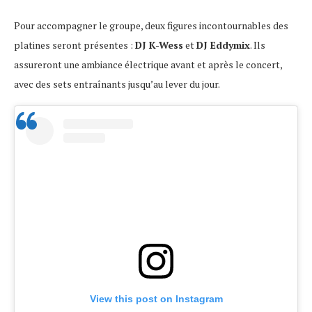
Pour accompagner le groupe, deux figures incontournables des
platines seront présentes :
DJ K-Wess
et
DJ Eddymix
. Ils
assureront une ambiance électrique avant et après le concert,
avec des sets entraînants jusqu’au lever du jour.
View this post on Instagram