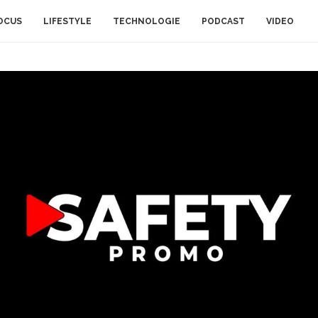
OCUS
LIFESTYLE
TECHNOLOGIE
PODCAST
VIDEO