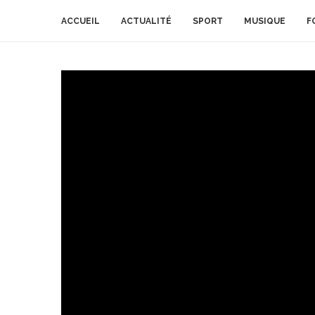
ACCUEIL
ACTUALITÉ
SPORT
MUSIQUE
F