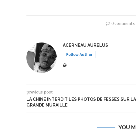
0 comments
ACERNEAU AURELUS
Follow Author
previous post
LA CHINE INTERDIT LES PHOTOS DE FESSES SUR LA
GRANDE MURAILLE
YOU M