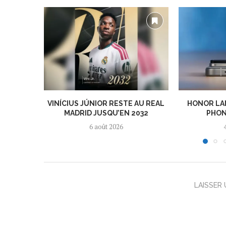
VINÍCIUS JÚNIOR RESTE AU REAL
HONOR LA
MADRID JUSQU’EN 2032
PHON
6 août 2026
LAISSER