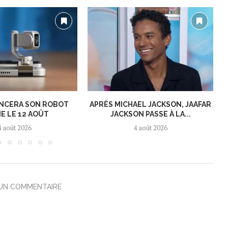
NCERA SON ROBOT
APRÈS MICHAEL JACKSON, JAAFAR
E LE 12 AOÛT
JACKSON PASSE À LA...
4 août 2026
4 août 2026
 UN COMMENTAIRE