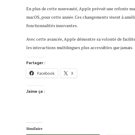
En plus de cette nouveauté, Apple prévoit une refonte ma
macOS, pour cette année. Ces changements visent à amélior
fonctionnalités innovantes.
Avec cette avancée, Apple démontre sa volonté de facilite
les interactions multilingues plus accessibles que jamais.
Partager :
Facebook
X
J’aime ça :
Similaire