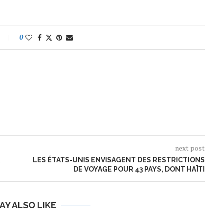
0
next post
LES ÉTATS-UNIS ENVISAGENT DES RESTRICTIONS
DE VOYAGE POUR 43 PAYS, DONT HAÏTI
AY ALSO LIKE