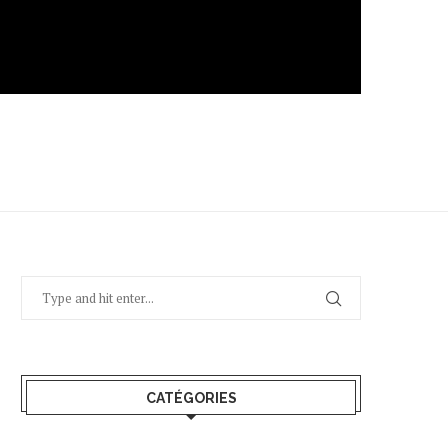
CATÉGORIES