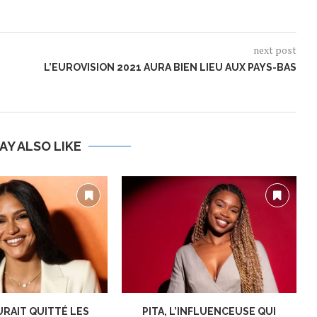
next post
L’EUROVISION 2021 AURA BIEN LIEU AUX PAYS-BAS
AY ALSO LIKE
URAIT QUITTÉ LES
PITA, L’INFLUENCEUSE QUI