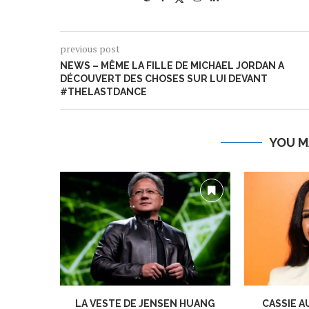
previous post
NEWS – MÊME LA FILLE DE MICHAEL JORDAN A
DÉCOUVERT DES CHOSES SUR LUI DEVANT
#THELASTDANCE
YOU M
LA VESTE DE JENSEN HUANG
CASSIE A