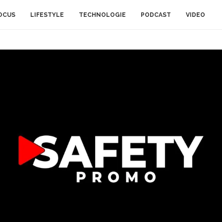
OCUS
LIFESTYLE
TECHNOLOGIE
PODCAST
VIDEO