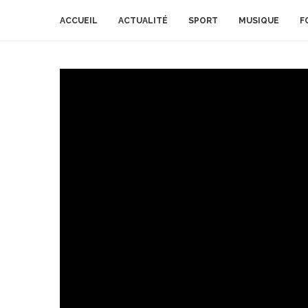
ACCUEIL
ACTUALITÉ
SPORT
MUSIQUE
F