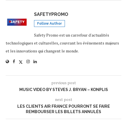
SAFETYPROMO
Follow Author
Safety Promo est un carrefour d'actualités
technologiques et culturelles, couvrant les événements majeurs
et les innovations qui changent le monde.
previous post
MUSIC VIDEO BY STEVES J. BRYAN – KONPLIS
next post
LES CLIENTS AIR FRANCE POURRONT SE FAIRE
REMBOURSER LES BILLETS ANNULÉS