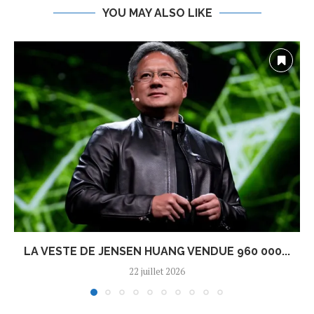
YOU MAY ALSO LIKE
LA VESTE DE JENSEN HUANG VENDUE 960 000...
22 juillet 2026