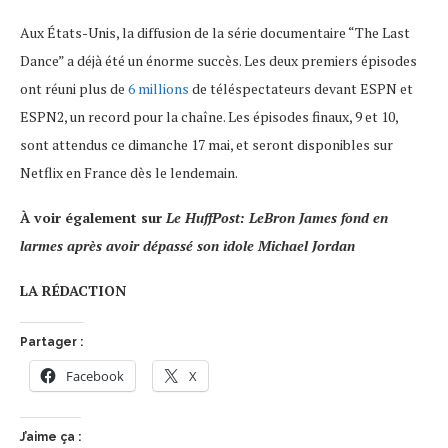
Aux États-Unis, la diffusion de la série documentaire “The Last
Dance” a déjà été un énorme succès. Les deux premiers épisodes
ont réuni plus de
6 millions
de téléspectateurs devant ESPN et
ESPN2, un record pour la chaîne. Les épisodes finaux, 9 et 10,
sont attendus ce dimanche 17 mai, et seront disponibles sur
Netflix en France dès le lendemain.
À voir également sur
Le HuffPost: LeBron James fond en
larmes après avoir dépassé son idole Michael Jordan
LA RÉDACTION
Partager :
Facebook
X
J’aime ça :