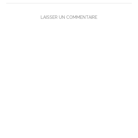
LAISSER UN COMMENTAIRE