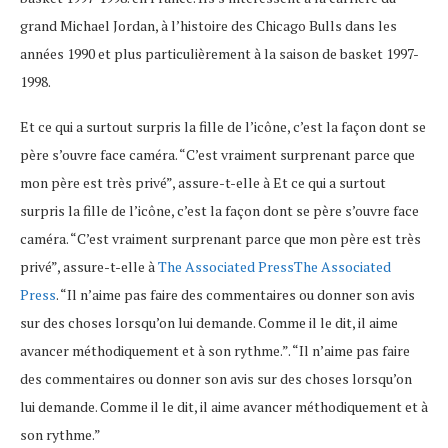
grand Michael Jordan, à l’histoire des Chicago Bulls dans les
années 1990 et plus particulièrement à la saison de basket 1997-
1998.
Et ce qui a surtout surpris la fille de l’icône, c’est la façon dont se
père s’ouvre face caméra. “C’est vraiment surprenant parce que
mon père est très privé”, assure-t-elle à Et ce qui a surtout
surpris la fille de l’icône, c’est la façon dont se père s’ouvre face
caméra. “C’est vraiment surprenant parce que mon père est très
privé”, assure-t-elle à
The Associated PressThe Associated
Press
. “Il n’aime pas faire des commentaires ou donner son avis
sur des choses lorsqu’on lui demande. Comme il le dit, il aime
avancer méthodiquement et à son rythme.”. “Il n’aime pas faire
des commentaires ou donner son avis sur des choses lorsqu’on
lui demande. Comme il le dit, il aime avancer méthodiquement et à
son rythme.”