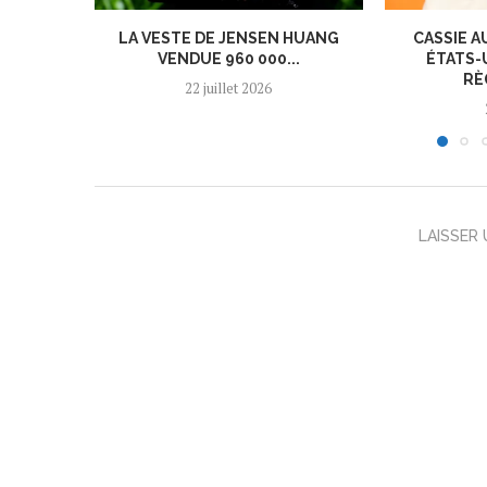
LA VESTE DE JENSEN HUANG
CASSIE A
VENDUE 960 000...
ÉTATS-
RÈ
22 juillet 2026
LAISSER