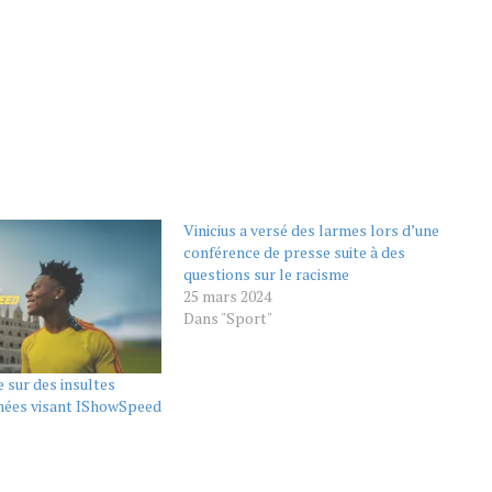
Vinicius a versé des larmes lors d’une
conférence de presse suite à des
questions sur le racisme
25 mars 2024
Dans "Sport"
 sur des insultes
mées visant IShowSpeed