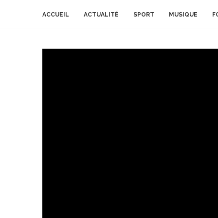
ACCUEIL
ACTUALITÉ
SPORT
MUSIQUE
F