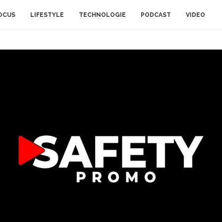
OCUS
LIFESTYLE
TECHNOLOGIE
PODCAST
VIDEO