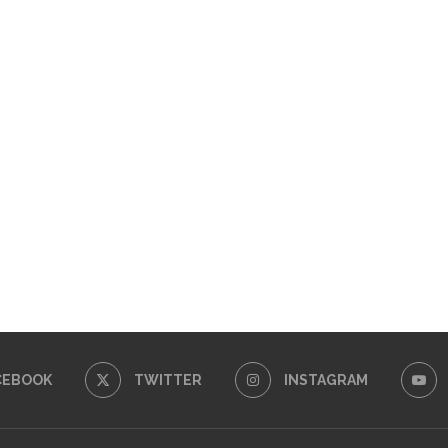
CEBOOK
TWITTER
INSTAGRAM