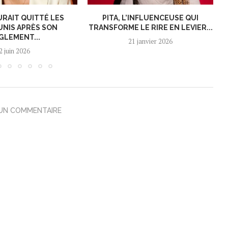
URAIT QUITTÉ LES
PITA, L’INFLUENCEUSE QUI
UNIS APRÈS SON
TRANSFORME LE RIRE EN LEVIER...
GLEMENT...
21 janvier 2026
2 juin 2026
 UN COMMENTAIRE