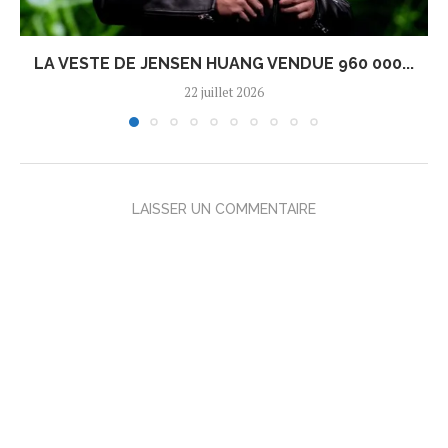
LA VESTE DE JENSEN HUANG VENDUE 960 000...
22 juillet 2026
LAISSER UN COMMENTAIRE