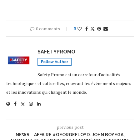
0 comments
0
SAFETYPROMO
Follow Author
Safety Promo est un carrefour d'actualités
technologiques et culturelles, couvrant les événements majeurs
et les innovations qui changent le monde.
previous post
NEWS – AFFAIRE #GEORGEFLOYD. JOHN BOYEGA,