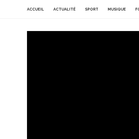
ACCUEIL
ACTUALITÉ
SPORT
MUSIQUE
F