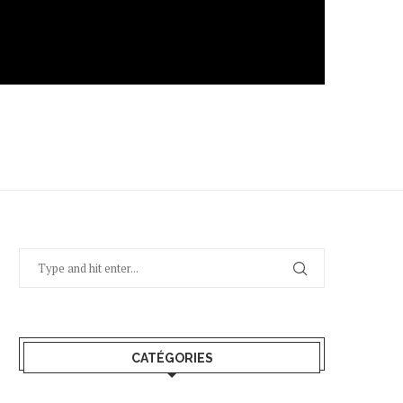
CATÉGORIES