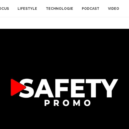
OCUS
LIFESTYLE
TECHNOLOGIE
PODCAST
VIDEO