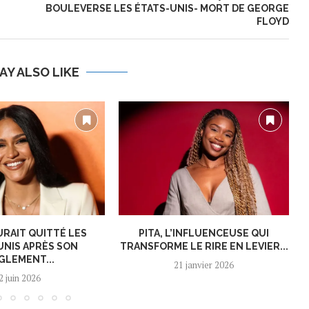
BOULEVERSE LES ÉTATS-UNIS- MORT DE GEORGE
FLOYD
AY ALSO LIKE
URAIT QUITTÉ LES
PITA, L’INFLUENCEUSE QUI
UNIS APRÈS SON
TRANSFORME LE RIRE EN LEVIER...
GLEMENT...
21 janvier 2026
2 juin 2026