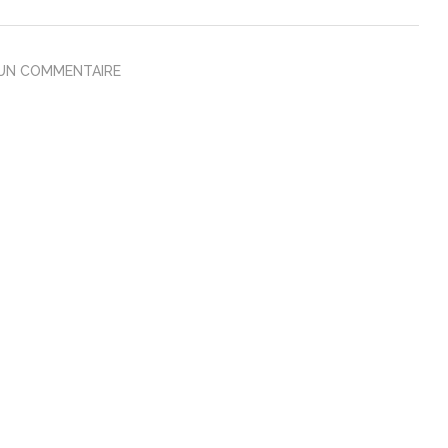
 UN COMMENTAIRE