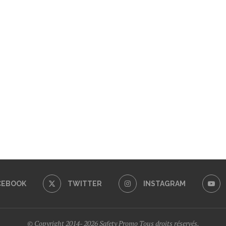
CEBOOK
TWITTER
INSTAGRAM
© Copyright 2014- 2026 Safety Promo Tous droits réservés.