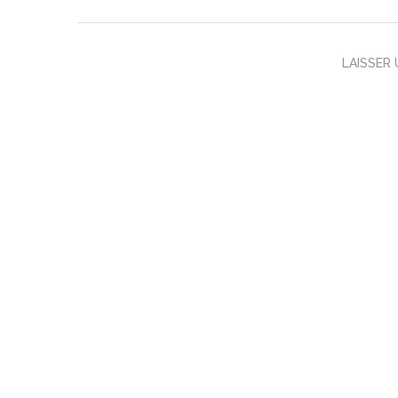
LAISSER