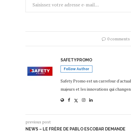
0 comments
SAFETYPROMO
Follow Author
Safety Promo est un carrefour d'actua
majeurs et les innovations qui changen
previous post
NEWS – LE FRÈRE DE PABLO ESCOBAR DEMANDE