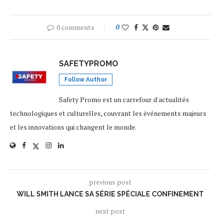
0 comments
0
SAFETYPROMO
Follow Author
Safety Promo est un carrefour d'actualités
technologiques et culturelles, couvrant les événements majeurs
et les innovations qui changent le monde.
previous post
WILL SMITH LANCE SA SÉRIE SPÉCIALE CONFINEMENT
next post