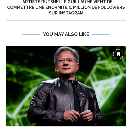
L’ARTISTE RUTSHELLE GUILLAUME VIENT DE
COMMETTRE UNE ÉNORMITÉ !1 MILLION DE FOLLOWERS
SUR INSTAGRAM
YOU MAY ALSO LIKE