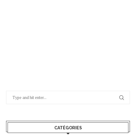
CATÉGORIES