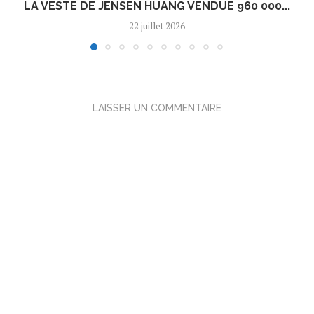
LA VESTE DE JENSEN HUANG VENDUE 960 000...
22 juillet 2026
LAISSER UN COMMENTAIRE