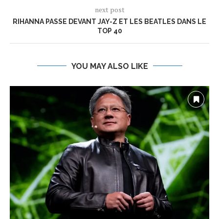
next post
RIHANNA PASSE DEVANT JAY-Z ET LES BEATLES DANS LE
TOP 40
YOU MAY ALSO LIKE