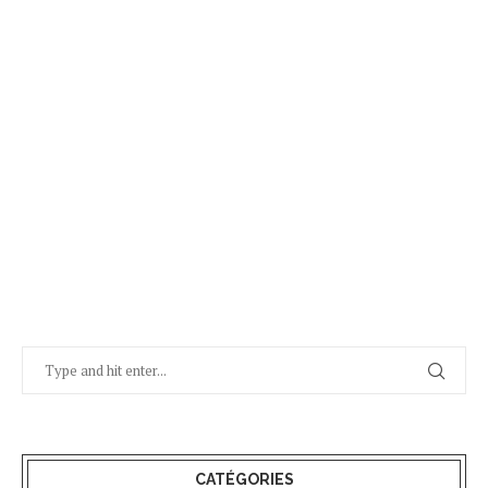
CATÉGORIES