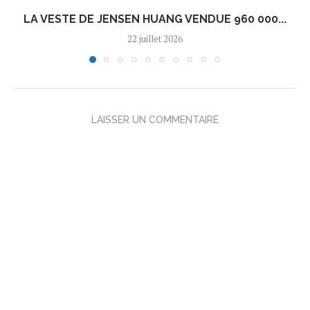
LA VESTE DE JENSEN HUANG VENDUE 960 000...
22 juillet 2026
LAISSER UN COMMENTAIRE