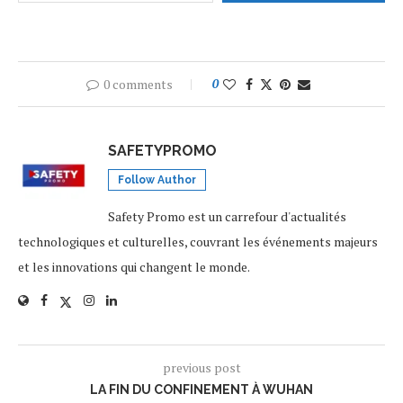
0 comments
0
SAFETYPROMO
Follow Author
Safety Promo est un carrefour d'actualités
technologiques et culturelles, couvrant les événements majeurs
et les innovations qui changent le monde.
previous post
LA FIN DU CONFINEMENT À WUHAN